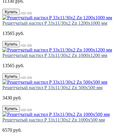
11330 руб.
Купить
Решетчатый настил P 33х11/30х2 Zn 1200х1000 мм
13565 руб.
Купить
Решетчатый настил P 33х11/30х2 Zn 1000х1200 мм
13565 руб.
Купить
Решетчатый настил P 33х11/30х2 Zn 500х500 мм
3430 руб.
Купить
Решетчатый настил P 33х11/30х2 Zn 1000х500 мм
6570 руб.