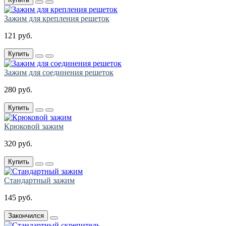
Зажим для крепления решеток
121 руб.
Купить
Зажим для соединения решеток
280 руб.
Купить
Крюковой зажим
320 руб.
Купить
Стандартный зажим
145 руб.
Закончился