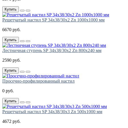
Купить
Решетчатый настил SP 34х38/30х2 Zn 1000х1000 мм
6670 руб.
Купить
Лестничная ступень SР 34х38/30х2 Zn 800х240 мм
2590 руб.
Купить
Просечно-профилированный настил
0 руб.
Купить
Решетчатый настил SP 34х38/30х3 Zn 500х1000 мм
4672 руб.