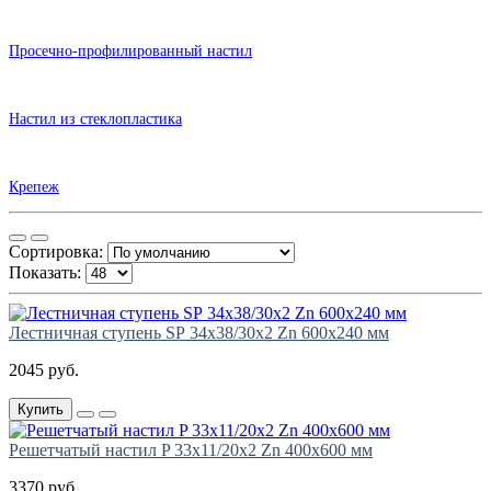
Просечно-профилированный настил
Настил из стеклопластика
Крепеж
Сортировка:
Показать:
Лестничная ступень SР 34х38/30х2 Zn 600х240 мм
2045 руб.
Купить
Решетчатый настил P 33х11/20х2 Zn 400х600 мм
3370 руб.