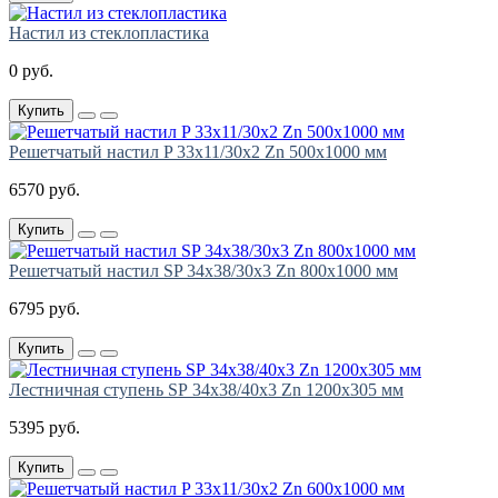
Настил из стеклопластика
0 руб.
Купить
Решетчатый настил P 33х11/30х2 Zn 500х1000 мм
6570 руб.
Купить
Решетчатый настил SP 34х38/30х3 Zn 800х1000 мм
6795 руб.
Купить
Лестничная ступень SР 34х38/40х3 Zn 1200х305 мм
5395 руб.
Купить