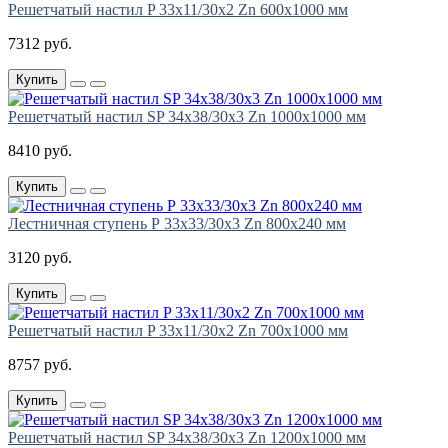
Решетчатый настил P 33х11/30х2 Zn 600х1000 мм
7312 руб.
Купить
Решетчатый настил SP 34х38/30х3 Zn 1000х1000 мм
8410 руб.
Купить
Лестничная ступень Р 33х33/30х3 Zn 800х240 мм
3120 руб.
Купить
Решетчатый настил P 33х11/30х2 Zn 700х1000 мм
8757 руб.
Купить
Решетчатый настил SP 34х38/30х3 Zn 1200х1000 мм