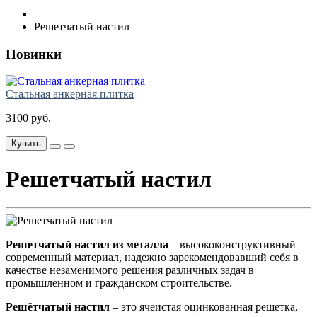
Решетчатый настил
Новинки
Стальная анкерная плитка
3100 руб.
Купить
Решетчатый настил
Решетчатый настил из металла
– высококонструктивный
современный материал, надежно зарекомендовавший себя в
качестве незаменимого решения различных задач в
промышленном и гражданском строительстве.
Решётчатый настил
– это ячеистая оцинкованная решетка,