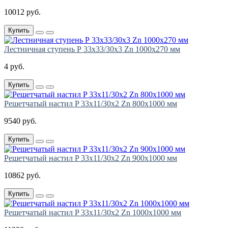
10012 руб.
Купить
Лестничная ступень Р 33х33/30х3 Zn 1000х270 мм
4 руб.
Купить
Решетчатый настил P 33х11/30х2 Zn 800х1000 мм
9540 руб.
Купить
Решетчатый настил P 33х11/30х2 Zn 900х1000 мм
10862 руб.
Купить
Решетчатый настил P 33х11/30х2 Zn 1000х1000 мм