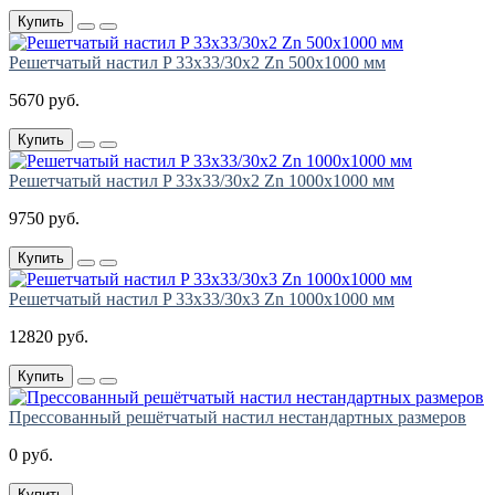
Купить
Решетчатый настил P 33х33/30х2 Zn 500х1000 мм
5670 руб.
Купить
Решетчатый настил P 33х33/30х2 Zn 1000х1000 мм
9750 руб.
Купить
Решетчатый настил P 33х33/30х3 Zn 1000х1000 мм
12820 руб.
Купить
Прессованный решётчатый настил нестандартных размеров
0 руб.
Купить