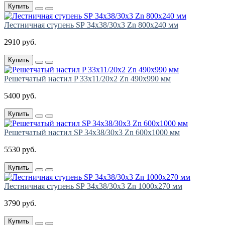
Купить
Лестничная ступень SР 34х38/30х3 Zn 800х240 мм
2910 руб.
Купить
Решетчатый настил P 33х11/20х2 Zn 490х990 мм
5400 руб.
Купить
Решетчатый настил SP 34х38/30х3 Zn 600х1000 мм
5530 руб.
Купить
Лестничная ступень SР 34х38/30х3 Zn 1000х270 мм
3790 руб.
Купить