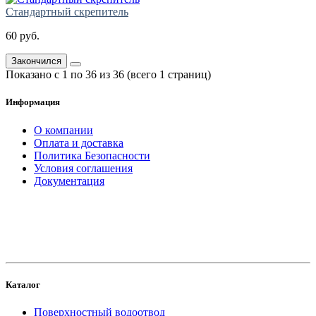
Стандартный скрепитель
60 руб.
Закончился
Показано с 1 по 36 из 36 (всего 1 страниц)
Информация
О компании
Оплата и доставка
Политика Безопасности
Условия соглашения
Документация
создание
и продвижение сайта
Каталог
Поверхностный водоотвод