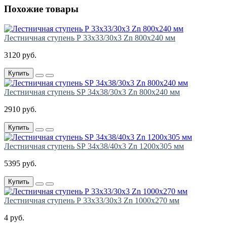
Похожие товары
Лестничная ступень Р 33х33/30х3 Zn 800х240 мм
3120 руб.
Купить
Лестничная ступень SР 34х38/30х3 Zn 800х240 мм
2910 руб.
Купить
Лестничная ступень SР 34х38/40х3 Zn 1200х305 мм
5395 руб.
Купить
Лестничная ступень Р 33х33/30х3 Zn 1000х270 мм
4 руб.