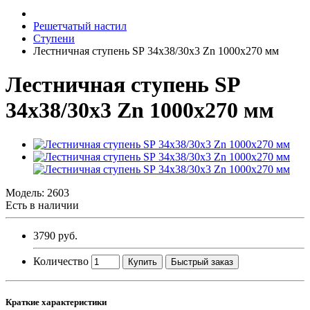
Решетчатый настил
Ступени
Лестничная ступень SР 34х38/30х3 Zn 1000х270 мм
Лестничная ступень SР
34х38/30х3 Zn 1000х270 мм
Модель:
2603
Есть в наличии
3790 руб.
Количество
Купить
Быстрый заказ
Краткие характеристики