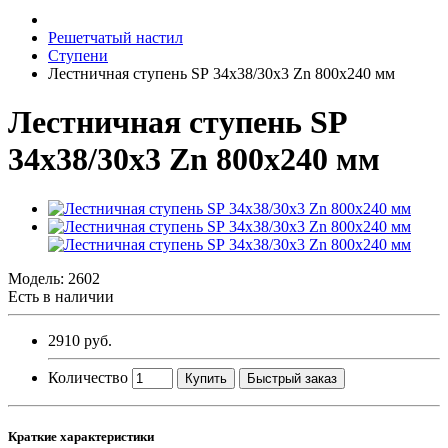
Решетчатый настил
Ступени
Лестничная ступень SР 34х38/30х3 Zn 800х240 мм
Лестничная ступень SР
34х38/30х3 Zn 800х240 мм
Модель:
2602
Есть в наличии
2910 руб.
Количество
Купить
Быстрый заказ
Краткие характеристики