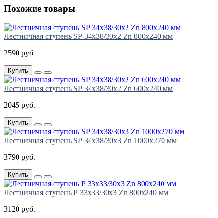
Похожие товары
Лестничная ступень SР 34х38/30х2 Zn 800х240 мм
2590 руб.
Купить
Лестничная ступень SР 34х38/30х2 Zn 600х240 мм
2045 руб.
Купить
Лестничная ступень SР 34х38/30х3 Zn 1000х270 мм
3790 руб.
Купить
Лестничная ступень Р 33х33/30х3 Zn 800х240 мм
3120 руб.