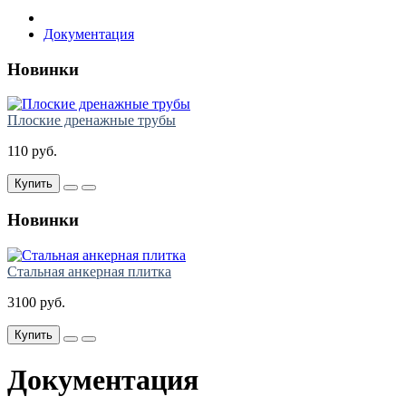
Документация
Новинки
Плоские дренажные трубы
110 руб.
Купить
Новинки
Стальная анкерная плитка
3100 руб.
Купить
Документация