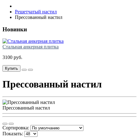
Решетчатый настил
Прессованный настил
Новинки
Стальная анкерная плитка
3100 руб.
Купить
Прессованный настил
Прессованный настил
Сортировка:
Показать: