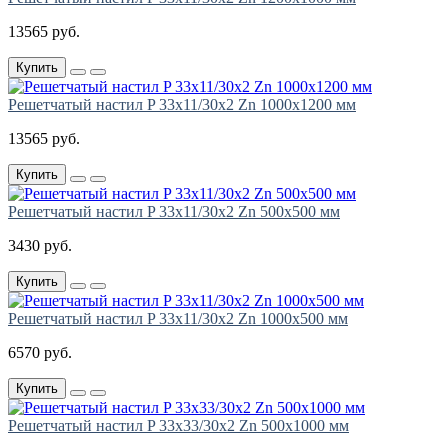
13565 руб.
Купить
Решетчатый настил P 33х11/30х2 Zn 1000х1200 мм
13565 руб.
Купить
Решетчатый настил P 33х11/30х2 Zn 500х500 мм
3430 руб.
Купить
Решетчатый настил P 33х11/30х2 Zn 1000х500 мм
6570 руб.
Купить
Решетчатый настил P 33х33/30х2 Zn 500х1000 мм