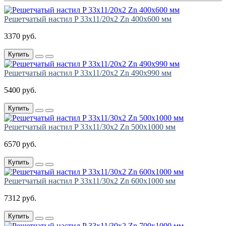
Решетчатый настил P 33х11/20х2 Zn 400х600 мм
3370 руб.
Купить
Решетчатый настил P 33х11/20х2 Zn 490х990 мм
5400 руб.
Купить
Решетчатый настил P 33х11/30х2 Zn 500х1000 мм
6570 руб.
Купить
Решетчатый настил P 33х11/30х2 Zn 600х1000 мм
7312 руб.
Купить