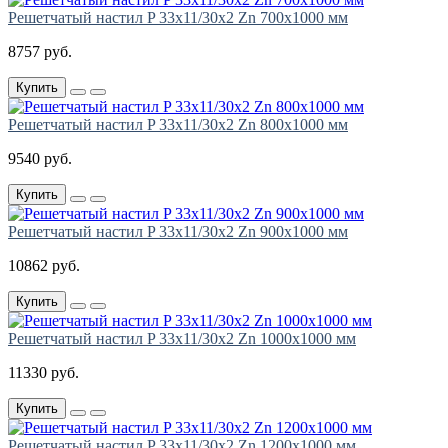
Решетчатый настил P 33х11/30х2 Zn 700х1000 мм
8757 руб.
Купить
Решетчатый настил P 33х11/30х2 Zn 800х1000 мм
9540 руб.
Купить
Решетчатый настил P 33х11/30х2 Zn 900х1000 мм
10862 руб.
Купить
Решетчатый настил P 33х11/30х2 Zn 1000х1000 мм
11330 руб.
Купить
Решетчатый настил P 33х11/30х2 Zn 1200х1000 мм