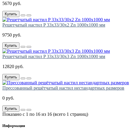
5670 руб.
Купить
Решетчатый настил P 33х33/30х2 Zn 1000х1000 мм
9750 руб.
Купить
Решетчатый настил P 33х33/30х3 Zn 1000х1000 мм
12820 руб.
Купить
Прессованный решётчатый настил нестандартных размеров
0 руб.
Купить
Показано с 1 по 16 из 16 (всего 1 страниц)
Информация