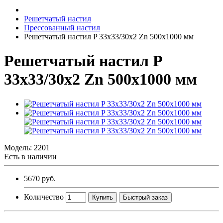
Решетчатый настил
Прессованный настил
Решетчатый настил P 33х33/30х2 Zn 500х1000 мм
Решетчатый настил P
33х33/30х2 Zn 500х1000 мм
Модель:
2201
Есть в наличии
5670 руб.
Количество
Купить
Быстрый заказ