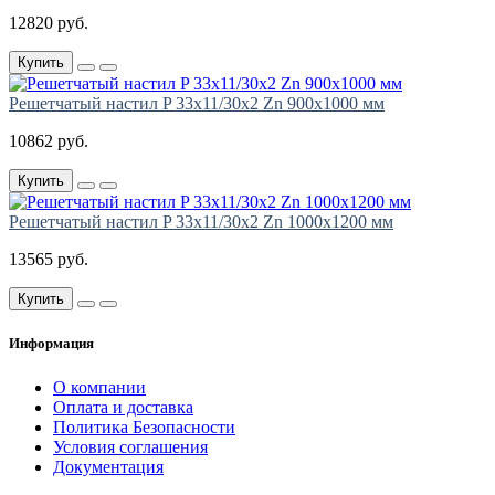
12820 руб.
Купить
Решетчатый настил P 33х11/30х2 Zn 900х1000 мм
10862 руб.
Купить
Решетчатый настил P 33х11/30х2 Zn 1000х1200 мм
13565 руб.
Купить
Информация
О компании
Оплата и доставка
Политика Безопасности
Условия соглашения
Документация
создание