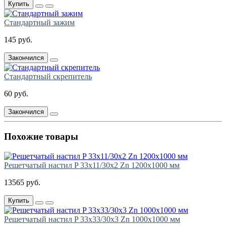
Купить
Стандартный зажим
145 руб.
Закончился
Стандартный скрепитель
60 руб.
Закончился
Похожие товары
Решетчатый настил P 33х11/30х2 Zn 1200х1000 мм
13565 руб.
Купить
Решетчатый настил P 33х33/30х3 Zn 1000х1000 мм