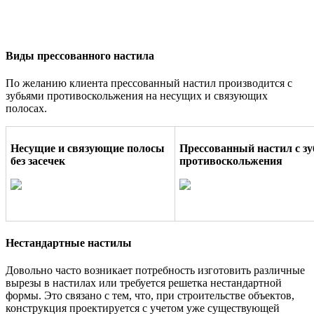
Виды прессованного настила
По желанию клиента прессованный настил производится с
зубьями противоскольжения на несущих и связующих
полосах.
Несущие и связующие полосы
Прессованный настил с з
без засечек
противоскольжения
Нестандартные настилы
Довольно часто возникает потребность изготовить различные
вырезы в настилах или требуется решетка нестандартной
формы. Это связано с тем, что, при строительстве объектов,
конструкция проектируется с учетом уже существующей