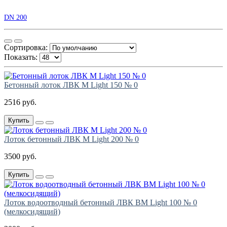
DN 200
Сортировка:
Показать:
Бетонный лоток ЛВК М Light 150 № 0
2516 руб.
Купить
Лоток бетонный ЛВК М Light 200 № 0
3500 руб.
Купить
Лоток водоотводный бетонный ЛВК ВМ Light 100 № 0
(мелкосидящий)