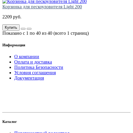
Корзинка для пескоуловителя Light 200
2209 руб.
Купить
Показано с 1 по 40 из 40 (всего 1 страниц)
Информация
О компании
Оплата и доставка
Политика Безопасности
Условия соглашения
Документация
создание
и продвижение сайта
Каталог