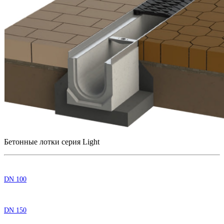
Бетонные лотки серия Light
DN 100
DN 150