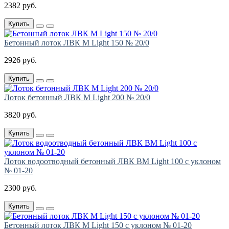
2382 руб.
Купить
Бетонный лоток ЛВК М Light 150 № 20/0
2926 руб.
Купить
Лоток бетонный ЛВК М Light 200 № 20/0
3820 руб.
Купить
Лоток водоотводный бетонный ЛВК ВМ Light 100 с уклоном
№ 01-20
2300 руб.
Купить
Бетонный лоток ЛВК М Light 150 с уклоном № 01-20