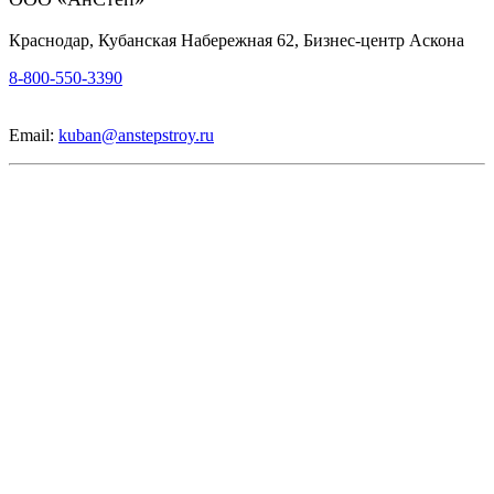
Краснодар, Кубанская Набережная 62, Бизнес-центр Аскона
8-800-550-3390
Email:
kuban@anstepstroy.ru