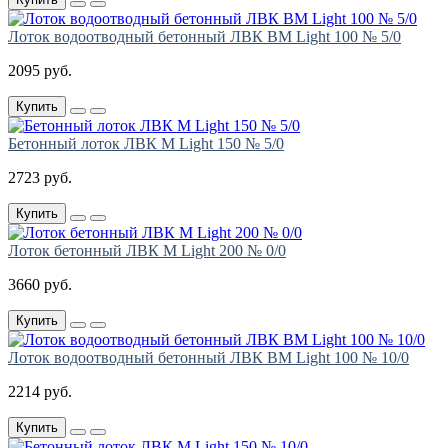
Лоток водоотводный бетонный ЛВК ВМ Light 100 № 5/0
2095 руб.
Купить
Бетонный лоток ЛВК М Light 150 № 5/0
2723 руб.
Купить
Лоток бетонный ЛВК М Light 200 № 0/0
3660 руб.
Купить
Лоток водоотводный бетонный ЛВК ВМ Light 100 № 10/0
2214 руб.
Купить