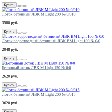
Купить
Лоток бетонный ЛВК М Light 200 № 0/010
3580 руб.
Купить
Лоток водоотводный бетонный ЛВК ВМ Light 100 № 0/0
2048 руб.
Купить
Бетонный лоток ЛВК М Light 150 № 0/0
2620 руб.
Купить
Лоток бетонный ЛВК М Light 200 № 0/015
3620 руб.
Купить