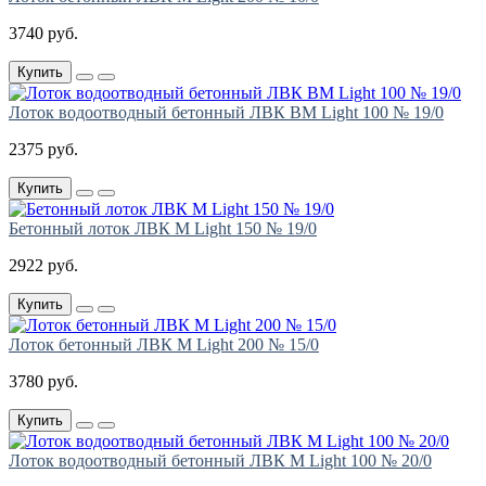
3740 руб.
Купить
Лоток водоотводный бетонный ЛВК ВМ Light 100 № 19/0
2375 руб.
Купить
Бетонный лоток ЛВК М Light 150 № 19/0
2922 руб.
Купить
Лоток бетонный ЛВК М Light 200 № 15/0
3780 руб.
Купить
Лоток водоотводный бетонный ЛВК М Light 100 № 20/0