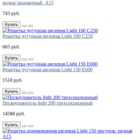
волна/ шахматный, A15
743 руб.
Купить
Решетка чугунная щелевая Light 100 C250
665 руб.
Купить
Решетка чугунная щелевая Light 150 E600
1518 руб.
Купить
Пескоуловитель light 200 трехсекционный
14580 руб.
Купить