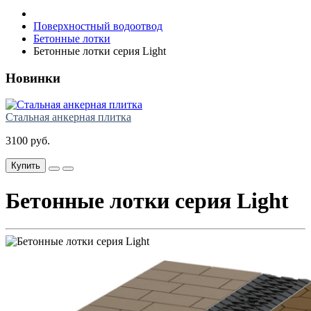
Поверхностный водоотвод
Бетонные лотки
Бетонные лотки серия Light
Новинки
Стальная анкерная плитка
3100 руб.
Купить
Бетонные лотки серия Light