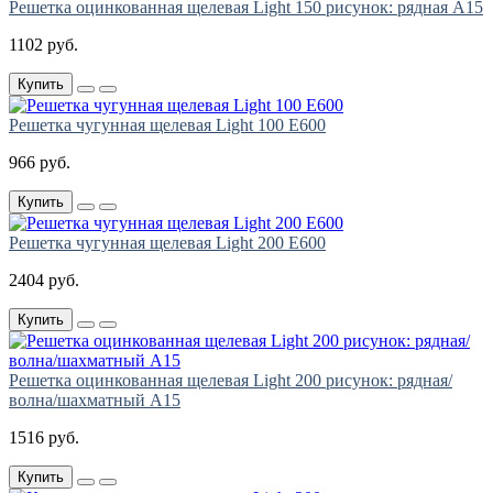
Решетка оцинкованная щелевая Light 150 рисунок: рядная А15
1102 руб.
Купить
Решетка чугунная щелевая Light 100 E600
966 руб.
Купить
Решетка чугунная щелевая Light 200 E600
2404 руб.
Купить
Решетка оцинкованная щелевая Light 200 рисунок: рядная/
волна/шахматный А15
1516 руб.
Купить