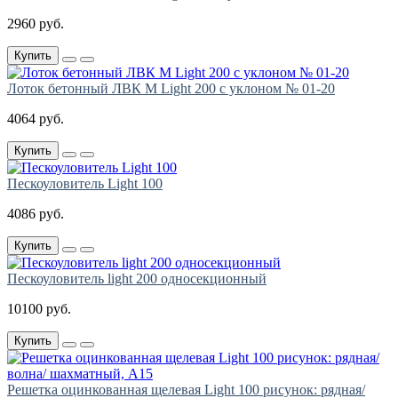
2960 руб.
Купить
Лоток бетонный ЛВК М Light 200 с уклоном № 01-20
4064 руб.
Купить
Пескоуловитель Light 100
4086 руб.
Купить
Пескоуловитель light 200 односекционный
10100 руб.
Купить
Решетка оцинкованная щелевая Light 100 рисунок: рядная/