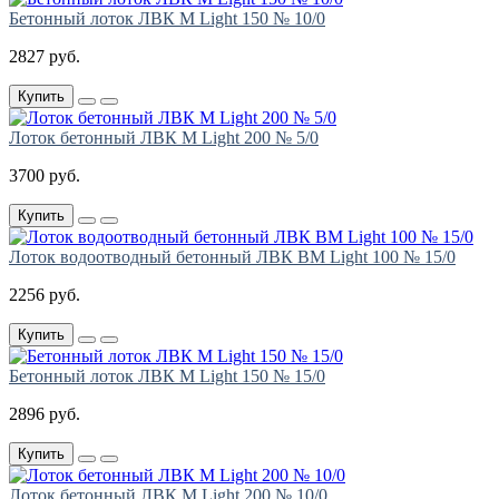
Бетонный лоток ЛВК М Light 150 № 10/0
2827 руб.
Купить
Лоток бетонный ЛВК М Light 200 № 5/0
3700 руб.
Купить
Лоток водоотводный бетонный ЛВК ВМ Light 100 № 15/0
2256 руб.
Купить
Бетонный лоток ЛВК М Light 150 № 15/0
2896 руб.
Купить
Лоток бетонный ЛВК М Light 200 № 10/0