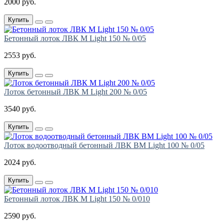
2000 руб.
Купить
Бетонный лоток ЛВК М Light 150 № 0/05
2553 руб.
Купить
Лоток бетонный ЛВК М Light 200 № 0/05
3540 руб.
Купить
Лоток водоотводный бетонный ЛВК ВМ Light 100 № 0/05
2024 руб.
Купить
Бетонный лоток ЛВК М Light 150 № 0/010
2590 руб.