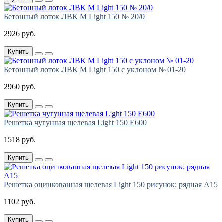
Бетонный лоток ЛВК М Light 150 № 20/0
2926 руб.
Купить
Бетонный лоток ЛВК М Light 150 с уклоном № 01-20
2960 руб.
Купить
Решетка чугунная щелевая Light 150 E600
1518 руб.
Купить
Решетка оцинкованная щелевая Light 150 рисунок: рядная А15
1102 руб.
Купить