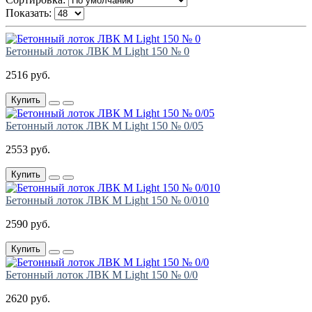
Показать:
Бетонный лоток ЛВК М Light 150 № 0
2516 руб.
Купить
Бетонный лоток ЛВК М Light 150 № 0/05
2553 руб.
Купить
Бетонный лоток ЛВК М Light 150 № 0/010
2590 руб.
Купить
Бетонный лоток ЛВК М Light 150 № 0/0
2620 руб.