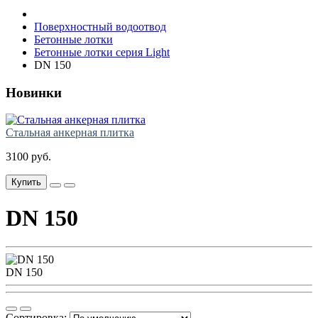
Поверхностный водоотвод
Бетонные лотки
Бетонные лотки серия Light
DN 150
Новинки
Стальная анкерная плитка
3100 руб.
Купить
DN 150
DN 150
Сортировка: