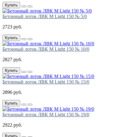
Купить
Бетонный лоток ЛВК М Light 150 № 5/0
2723 руб.
Купить
Бетонный лоток ЛВК М Light 150 № 10/0
2827 руб.
Купить
Бетонный лоток ЛВК М Light 150 № 15/0
2896 руб.
Купить
Бетонный лоток ЛВК М Light 150 № 19/0
2922 руб.
Купить