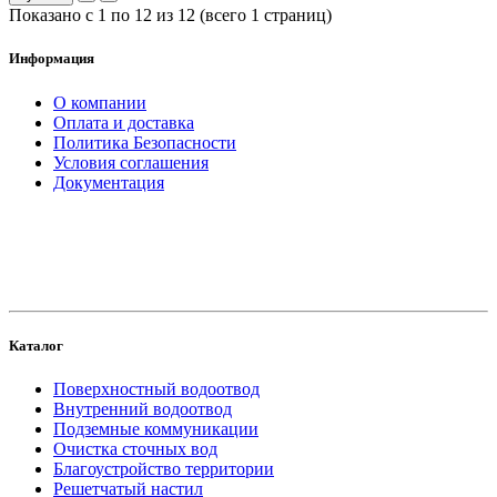
Показано с 1 по 12 из 12 (всего 1 страниц)
Информация
О компании
Оплата и доставка
Политика Безопасности
Условия соглашения
Документация
создание
и продвижение сайта
Каталог
Поверхностный водоотвод
Внутренний водоотвод
Подземные коммуникации
Очистка сточных вод
Благоустройство территории
Решетчатый настил