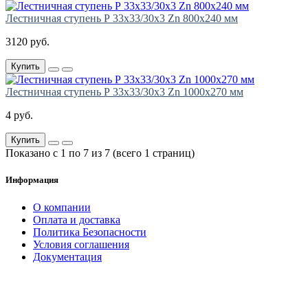
Лестничная ступень Р 33х33/30х3 Zn 800х240 мм
3120 руб.
Купить
Лестничная ступень Р 33х33/30х3 Zn 1000х270 мм
4 руб.
Купить
Показано с 1 по 7 из 7 (всего 1 страниц)
Информация
О компании
Оплата и доставка
Политика Безопасности
Условия соглашения
Документация
создание
и продвижение сайта