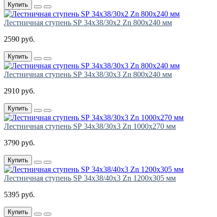
Купить
Лестничная ступень SР 34х38/30х2 Zn 800х240 мм
2590 руб.
Купить
Лестничная ступень SР 34х38/30х3 Zn 800х240 мм
2910 руб.
Купить
Лестничная ступень SР 34х38/30х3 Zn 1000х270 мм
3790 руб.
Купить
Лестничная ступень SР 34х38/40х3 Zn 1200х305 мм
5395 руб.
Купить