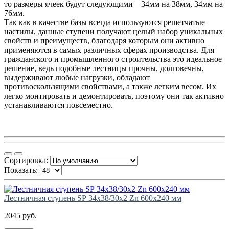
то размеры ячеек будут следующими – 34мм на 38мм, 34мм на
76мм.
Так как в качестве базы всегда используются решетчатые
настилы, данные ступени получают целый набор уникальных
свойств и преимуществ, благодаря которым они активно
применяются в самых различных сферах производства. Для
гражданского и промышленного строительства это идеальное
решение, ведь подобные лестницы прочны, долговечны,
выдерживают любые нагрузки, обладают
противоскользящими свойствами, а также легким весом. Их
легко монтировать и демонтировать, поэтому они так активно
устанавливаются повсеместно.
Сортировка:
Показать:
Лестничная ступень SР 34х38/30х2 Zn 600х240 мм
2045 руб.