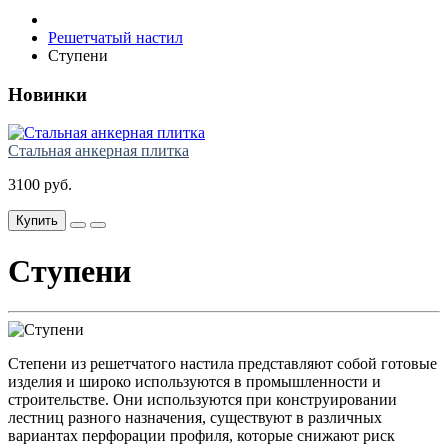
Решетчатый настил
Ступени
Новинки
Стальная анкерная плитка
3100 руб.
Купить
Ступени
Степени из решетчатого настила представляют собой готовые
изделия и широко используются в промышленности и
строительстве. Они используются при конструировании
лестниц разного назначения, существуют в различных
вариантах перфорации профиля, которые снижают риск