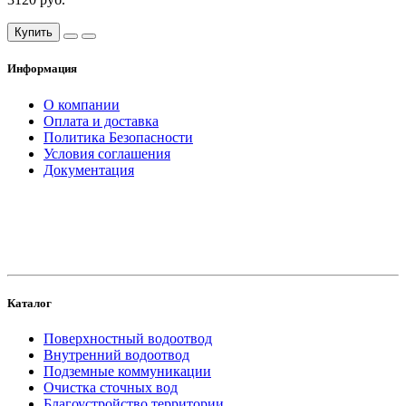
Купить
Информация
О компании
Оплата и доставка
Политика Безопасности
Условия соглашения
Документация
создание
и продвижение сайта
Каталог
Поверхностный водоотвод
Внутренний водоотвод
Подземные коммуникации
Очистка сточных вод
Благоустройство территории