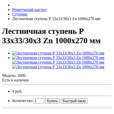
Решетчатый настил
Ступени
Лестничная ступень Р 33х33/30х3 Zn 1000х270 мм
Лестничная ступень Р
33х33/30х3 Zn 1000х270 мм
Модель:
2606
Есть в наличии
4 руб.
Количество
Купить
Быстрый заказ