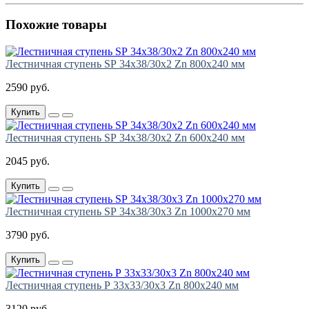
Похожие товары
Лестничная ступень SР 34х38/30х2 Zn 800х240 мм
2590 руб.
Купить
Лестничная ступень SР 34х38/30х2 Zn 600х240 мм
2045 руб.
Купить
Лестничная ступень SР 34х38/30х3 Zn 1000х270 мм
3790 руб.
Купить
Лестничная ступень Р 33х33/30х3 Zn 800х240 мм
3120 руб.