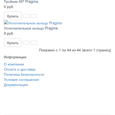
Тройник 45º Pragma
0 руб.
Купить
Уплотнительное кольцо Pragma
0 руб.
Купить
Показано с 1 по 44 из 44 (всего 1 страниц)
Информация
О компании
Оплата и доставка
Политика Безопасности
Условия соглашения
Документация
создание
и продвижение сайта