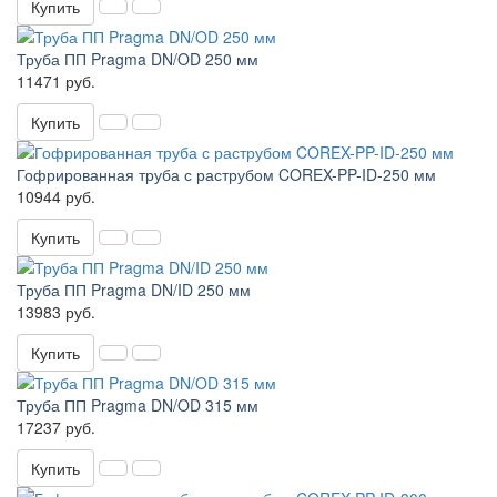
Купить
Труба ПП Pragma DN/OD 250 мм
11471 руб.
Купить
Гофрированная труба с раструбом COREX-PP-ID-250 мм
10944 руб.
Купить
Труба ПП Pragma DN/ID 250 мм
13983 руб.
Купить
Труба ПП Pragma DN/OD 315 мм
17237 руб.
Купить