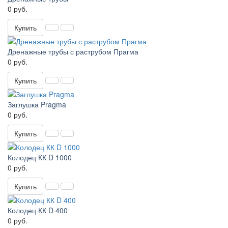
0 руб.
Купить
Дренажные трубы с раструбом Прагма
0 руб.
Купить
Заглушка Pragma
0 руб.
Купить
Колодец КК D 1000
0 руб.
Купить
Колодец КК D 400
0 руб.