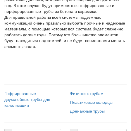
вод. В этом случае будут применяться гофрированные и
перфорированные трубы из бетона и керамики.
Для правильной работы всей системы подземных
коммуникаций очень правильно выбрать прочные и надежные
материалы, с помощью которых вся система будет слаженно
работать долгие годы. Потому что большинство элементов
будут находиться под землей, и не будет возможности менять
элементы часто.
Гофрированные
Фитинги к трубам
двухслойные трубы для
Пластиковые колодцы
канализации
Дренажные трубы