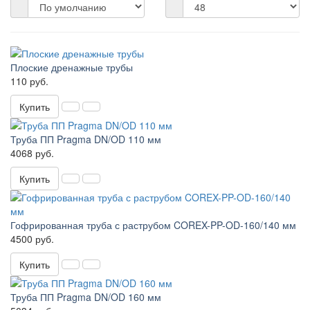
Плоские дренажные трубы
110 руб.
Купить
Труба ПП Pragma DN/OD 110 мм
4068 руб.
Купить
Гофрированная труба с раструбом COREX-PP-OD-160/140 мм
4500 руб.
Купить
Труба ПП Pragma DN/OD 160 мм