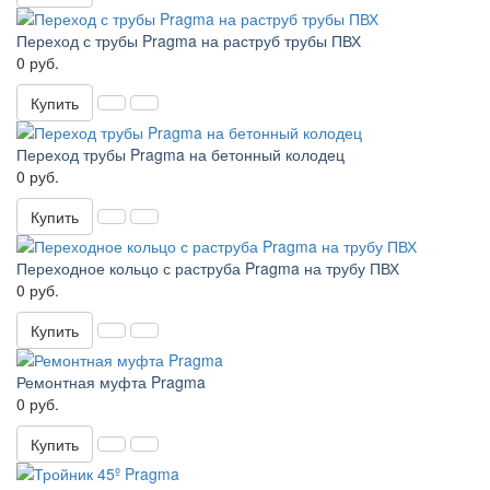
Переход с трубы Pragma на раструб трубы ПВХ
0 руб.
Купить
Переход трубы Pragma на бетонный колодец
0 руб.
Купить
Переходное кольцо с раструба Pragma на трубу ПВХ
0 руб.
Купить
Ремонтная муфта Pragma
0 руб.
Купить