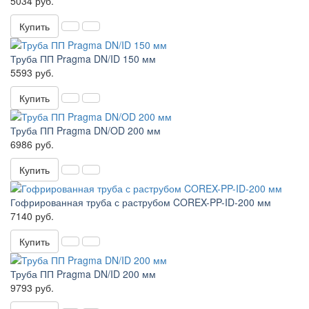
5034 руб.
Купить
Труба ПП Pragma DN/ID 150 мм
5593 руб.
Купить
Труба ПП Pragma DN/OD 200 мм
6986 руб.
Купить
Гофрированная труба с раструбом COREX-PP-ID-200 мм
7140 руб.
Купить
Труба ПП Pragma DN/ID 200 мм
9793 руб.