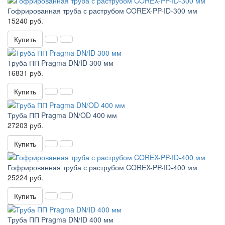
Гофрированная труба с раструбом COREX-PP-ID-300 мм
15240 руб.
Купить
Труба ПП Pragma DN/ID 300 мм
16831 руб.
Купить
Труба ПП Pragma DN/OD 400 мм
27203 руб.
Купить
Гофрированная труба с раструбом COREX-PP-ID-400 мм
25224 руб.
Купить
Труба ПП Pragma DN/ID 400 мм