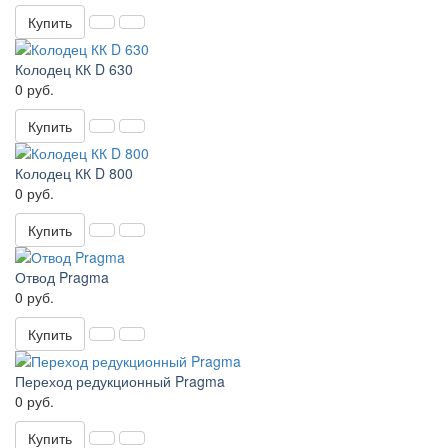
Купить
Колодец КК D 630
0 руб.
Купить
Колодец КК D 800
0 руб.
Купить
Отвод Pragma
0 руб.
Купить
Переход редукционный Pragma
0 руб.
Купить