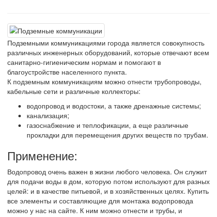
Подземными коммуникациями города является совокупность
различных инженерных оборудований, которые отвечают всем
санитарно-гигиеническим нормам и помогают в
благоустройстве населенного пункта.
К подземным коммуникациям можно отнести трубопроводы,
кабельные сети и различные коллекторы:
водопровод и водостоки, а также дренажные системы;
канализация;
газоснабжение и теплофикации, а еще различные
прокладки для перемещения других веществ по трубам.
Применение:
Водопровод очень важен в жизни любого человека. Он служит
для подачи воды в дом, которую потом используют для разных
целей: и в качестве питьевой, и в хозяйственных целях. Купить
все элементы и составляющие для монтажа водопровода
можно у нас на сайте. К ним можно отнести и трубы, и