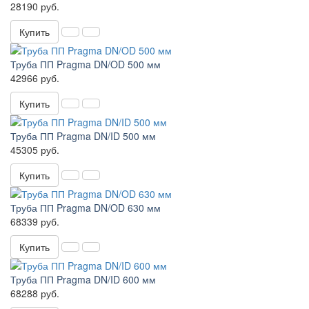
28190 руб.
Купить
Труба ПП Pragma DN/OD 500 мм
42966 руб.
Купить
Труба ПП Pragma DN/ID 500 мм
45305 руб.
Купить
Труба ПП Pragma DN/OD 630 мм
68339 руб.
Купить
Труба ПП Pragma DN/ID 600 мм
68288 руб.