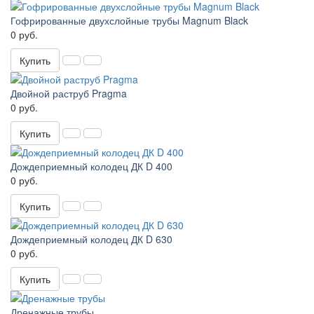
Гофрированные двухслойные трубы Magnum Black
0 руб.
Купить
Двойной раструб Pragma
0 руб.
Купить
Дождеприемный колодец ДК D 400
0 руб.
Купить
Дождеприемный колодец ДК D 630
0 руб.
Купить
Дренажные трубы