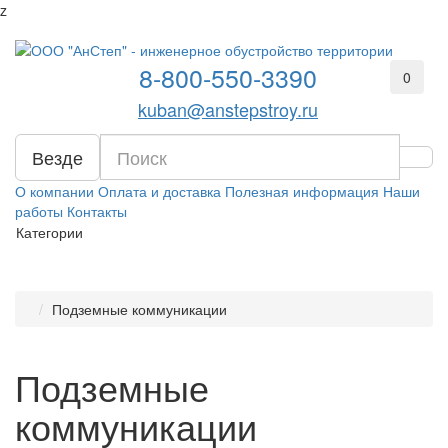
z
8-800-550-3390
0
kuban@anstepstroy.ru
Везде
О компании
Оплата и доставка
Полезная информация
Наши
работы
Контакты
Категории
Подземные коммуникации
Подземные
коммуникации