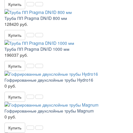
Купить
Труба ПП Pragma DN/ID 800 мм
128420 руб.
Купить
Труба ПП Pragma DN/ID 1000 мм
196037 руб.
Купить
Гофрированные двухслойные трубы Hydro16
0 руб.
Купить
Гофрированные двухслойные трубы Magnum
0 руб.
Купить