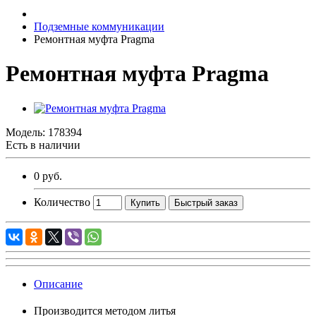
Подземные коммуникации
Ремонтная муфта Pragma
Ремонтная муфта Pragma
Модель:
178394
Есть в наличии
0 руб.
Количество
Купить
Быстрый заказ
Описание
Производится методом литья