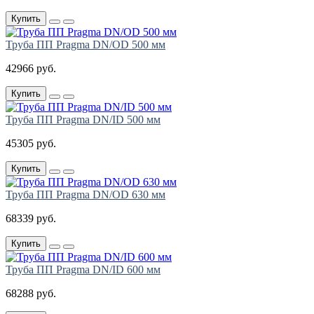
Купить
Труба ПП Pragma DN/OD 500 мм
42966 руб.
Купить
Труба ПП Pragma DN/ID 500 мм
45305 руб.
Купить
Труба ПП Pragma DN/OD 630 мм
68339 руб.
Купить
Труба ПП Pragma DN/ID 600 мм
68288 руб.