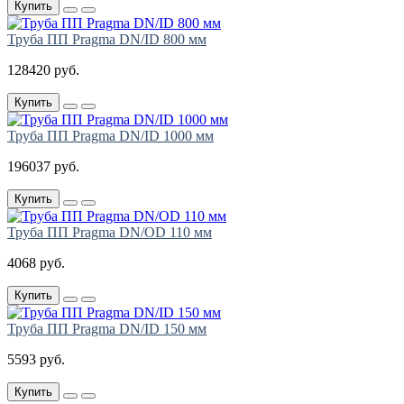
Купить
Труба ПП Pragma DN/ID 800 мм
128420 руб.
Купить
Труба ПП Pragma DN/ID 1000 мм
196037 руб.
Купить
Труба ПП Pragma DN/OD 110 мм
4068 руб.
Купить
Труба ПП Pragma DN/ID 150 мм
5593 руб.
Купить