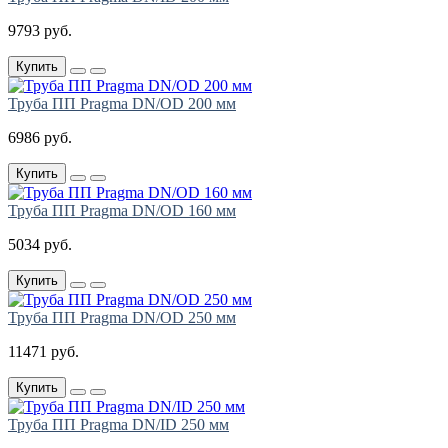
9793 руб.
Купить
Труба ПП Pragma DN/OD 200 мм
6986 руб.
Купить
Труба ПП Pragma DN/OD 160 мм
5034 руб.
Купить
Труба ПП Pragma DN/OD 250 мм
11471 руб.
Купить
Труба ПП Pragma DN/ID 250 мм