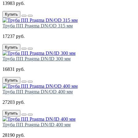
13983 руб.
Купить
Труба ПП Pragma DN/OD 315 мм
17237 руб.
Купить
Труба ПП Pragma DN/ID 300 мм
16831 руб.
Купить
Труба ПП Pragma DN/OD 400 мм
27203 руб.
Купить
Труба ПП Pragma DN/ID 400 мм
28190 руб.