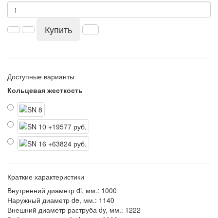
Купить
Доступные варианты
Кольцевая жесткость
Краткие характеристики
Внутренний диаметр di, мм.:
1000
Наружный диаметр de, мм.:
1140
Внешний диаметр раструба dy, мм.:
1222