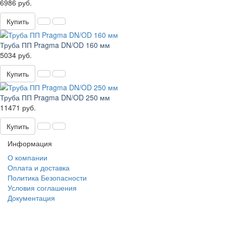
6986 руб.
Купить
Труба ПП Pragma DN/OD 160 мм
5034 руб.
Купить
Труба ПП Pragma DN/OD 250 мм
11471 руб.
Купить
Информация
О компании
Оплата и доставка
Политика Безопасности
Условия соглашения
Документация
создание
и продвижение сайта