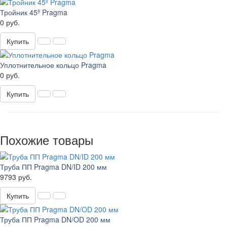
Тройник 45º Pragma
0 руб.
Купить
Уплотнительное кольцо Pragma
0 руб.
Купить
Похожие товары
Труба ПП Pragma DN/ID 200 мм
9793 руб.
Купить
Труба ПП Pragma DN/OD 200 мм