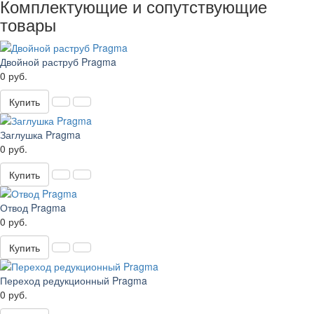
Комплектующие и сопутствующие
товары
Двойной раструб Pragma
0 руб.
Купить
Заглушка Pragma
0 руб.
Купить
Отвод Pragma
0 руб.
Купить
Переход редукционный Pragma
0 руб.