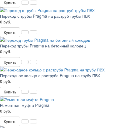
Купить
Переход с трубы Pragma на раструб трубы ПВХ
0 руб.
Купить
Переход трубы Pragma на бетонный колодец
0 руб.
Купить
Переходное кольцо с раструба Pragma на трубу ПВХ
0 руб.
Купить
Ремонтная муфта Pragma
0 руб.
Купить