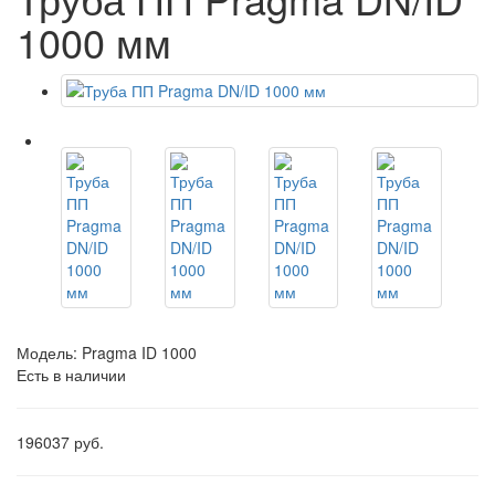
1000 мм
Модель:
Pragma ID 1000
Есть в наличии
196037 руб.