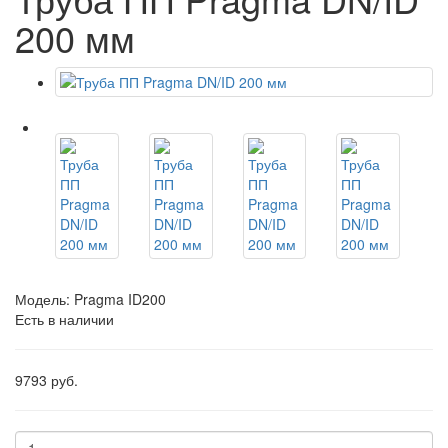
200 мм
Модель:
Pragma ID200
Есть в наличии
9793 руб.