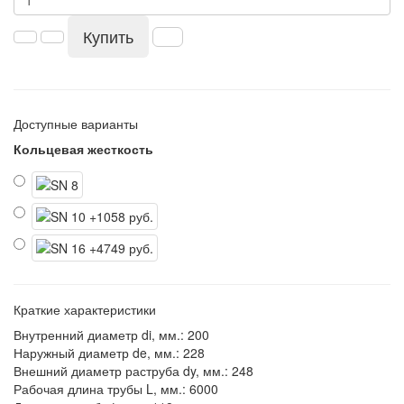
Купить
Доступные варианты
Кольцевая жесткость
Краткие характеристики
Внутренний диаметр di, мм.:
200
Наружный диаметр de, мм.:
228
Внешний диаметр раструба dy, мм.:
248
Рабочая длина трубы L, мм.:
6000