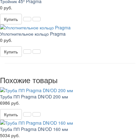
Тройник 45º Pragma
0 руб.
Купить
Уплотнительное кольцо Pragma
0 руб.
Купить
Похожие товары
Труба ПП Pragma DN/OD 200 мм
6986 руб.
Купить
Труба ПП Pragma DN/OD 160 мм
5034 руб.