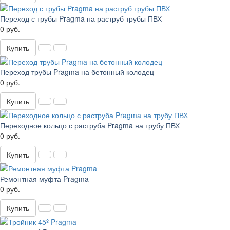
Переход с трубы Pragma на раструб трубы ПВХ
0 руб.
Купить
Переход трубы Pragma на бетонный колодец
0 руб.
Купить
Переходное кольцо с раструба Pragma на трубу ПВХ
0 руб.
Купить
Ремонтная муфта Pragma
0 руб.
Купить