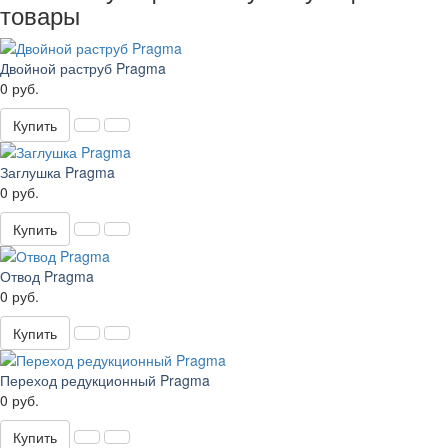
товары
Двойной раструб Pragma
0 руб.
Купить
Заглушка Pragma
0 руб.
Купить
Отвод Pragma
0 руб.
Купить
Переход редукционный Pragma
0 руб.
Купить