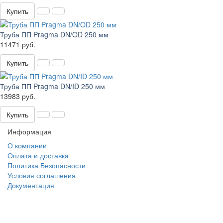
Купить
Труба ПП Pragma DN/OD 250 мм
11471 руб.
Купить
Труба ПП Pragma DN/ID 250 мм
13983 руб.
Купить
Информация
О компании
Оплата и доставка
Политика Безопасности
Условия соглашения
Документация
создание
и продвижение сайта