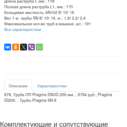
Длина раструба t, мм.:
118
Полная длина раструба L1, мм.:
170
Кольцевая жесткость, kN/m2
8/ 10/ 16
Вес 1 м. трубы SN 8/ 10/ 16, кг.:
1,8/ 2,2/ 2,4
Максимальное кол-во труб в машине, шт.:
191
Все характеристики
Описание
Характеристики
878, Труба ПП Pragma DN/ID 200 мм, , 9794 руб., Pragma
ID200, , Трубы Pragma SN 8
Комплектующие и сопутствующие