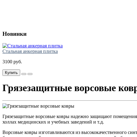
Новинки
Стальная анкерная плитка
3100 руб.
Купить
Грязезащитные ворсовые ков
Грязезащитные ворсовые ковры надежно защищают помещения от
холлах медицинских и учебных заведений и т.д.
Ворсовые ковры изготавливаются из высококачественного синт