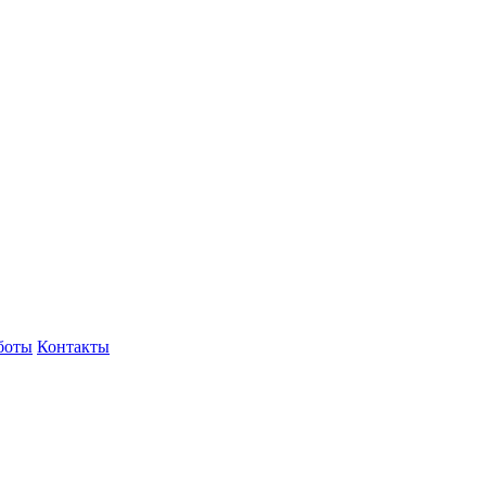
боты
Контакты