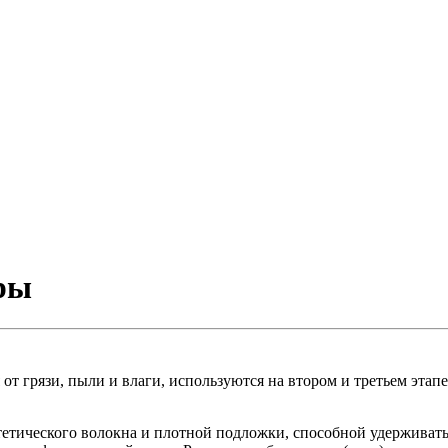
ры
 грязи, пыли и влаги, используются на втором и третьем этапе
етического волокна и плотной подложки, способной удерживать 