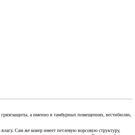
 грязезащиты, а именно в тамбурных помещениях, вестибюлях,
влагу. Сам же ковер имеет петлевую ворсовую структуру,