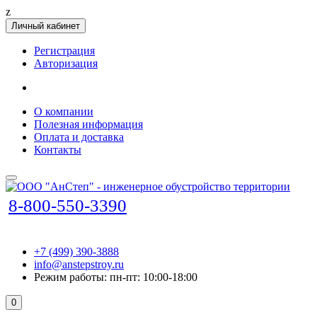
z
Личный кабинет
Регистрация
Авторизация
О компании
Полезная информация
Оплата и доставка
Контакты
8-800-550-3390
+7 (499) 390-3888
info@anstepstroy.ru
Режим работы: пн-пт: 10:00-18:00
0