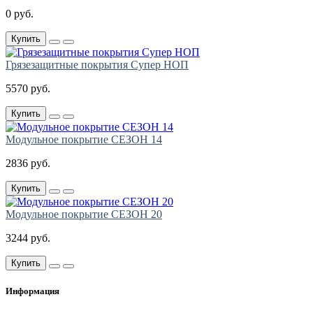
0 руб.
Купить
Грязезащитные покрытия Супер НОП
5570 руб.
Купить
Модульное покрытие СЕЗОН 14
2836 руб.
Купить
Модульное покрытие СЕЗОН 20
3244 руб.
Купить
Информация