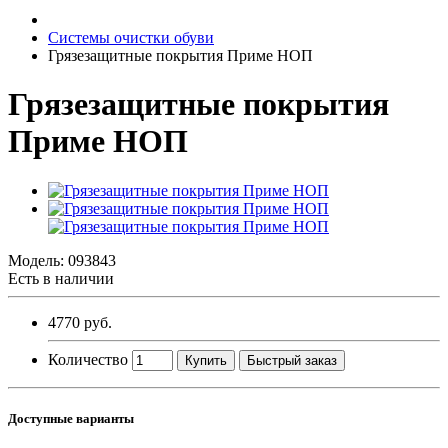
Системы очистки обуви
Грязезащитные покрытия Приме НОП
Грязезащитные покрытия
Приме НОП
Модель:
093843
Есть в наличии
4770 руб.
Количество
Купить
Быстрый заказ
Доступные варианты