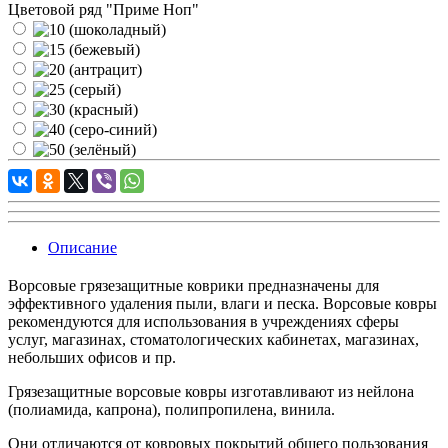
Цветовой ряд "Приме Ноп"
Описание
Ворсовые грязезащитные коврики предназначены для
эффективного удаления пыли, влаги и песка. Ворсовые ковры
рекомендуются для использования в учреждениях сферы
услуг, магазинах, стоматологических кабинетах, магазинах,
небольших офисов и пр.
Грязезащитные ворсовые ковры изготавливают из нейлона
(полиамида, капрона), полипропилена, винила.
Они отличаются от ковровых покрытий общего пользования