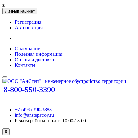
z
Личный кабинет
Регистрация
Авторизация
О компании
Полезная информация
Оплата и доставка
Контакты
8-800-550-3390
+7 (499) 390-3888
info@anstepstroy.ru
Режим работы: пн-пт: 10:00-18:00
0