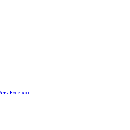
боты
Контакты