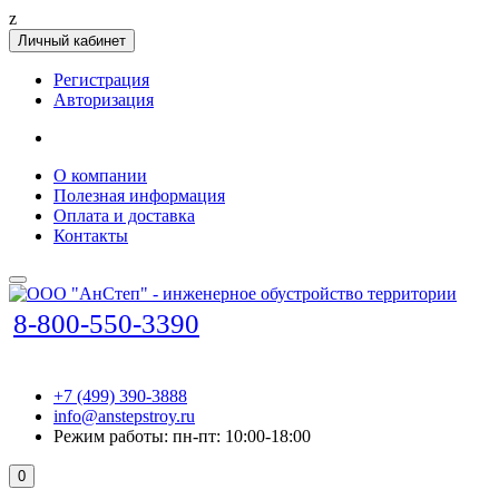
z
Личный кабинет
Регистрация
Авторизация
О компании
Полезная информация
Оплата и доставка
Контакты
8-800-550-3390
+7 (499) 390-3888
info@anstepstroy.ru
Режим работы: пн-пт: 10:00-18:00
0