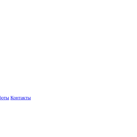
боты
Контакты