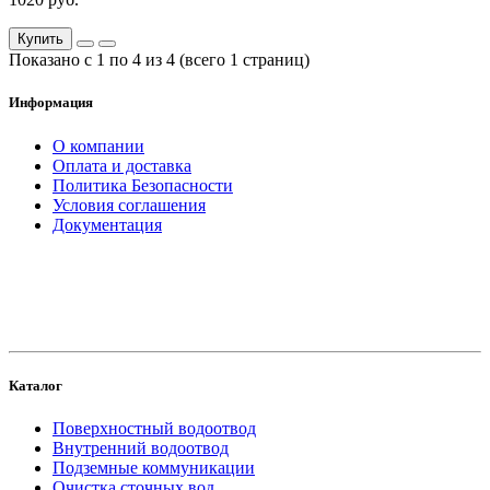
Купить
Показано с 1 по 4 из 4 (всего 1 страниц)
Информация
О компании
Оплата и доставка
Политика Безопасности
Условия соглашения
Документация
создание
и продвижение сайта
Каталог
Поверхностный водоотвод
Внутренний водоотвод
Подземные коммуникации
Очистка сточных вод