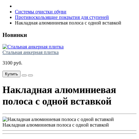
Системы очистки обуви
Противоскользящие покрытия для ступеней
Накладная алюминиевая полоса с одной вставкой
Новинки
Стальная анкерная плитка
3100 руб.
Купить
Накладная алюминиевая
полоса с одной вставкой
Накладная алюминиевая полоса с одной вставкой