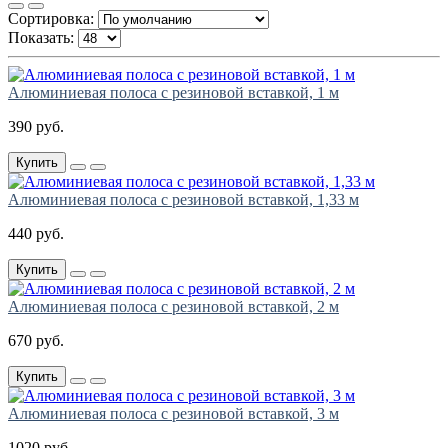
Сортировка:
Показать:
Алюминиевая полоса с резиновой вставкой, 1 м
390 руб.
Купить
Алюминиевая полоса с резиновой вставкой, 1,33 м
440 руб.
Купить
Алюминиевая полоса с резиновой вставкой, 2 м
670 руб.
Купить
Алюминиевая полоса с резиновой вставкой, 3 м
1020 руб.