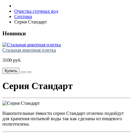
Очистка сточных вод
Септики
Серия Стандарт
Новинки
Стальная анкерная плитка
3100 руб.
Купить
Серия Стандарт
Накопительные ёмкости серии Стандарт отлично подойдут
для хранения питьевой воды так как сделаны из пищевого
полиэтилена.