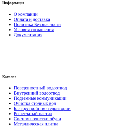
Информация
О компании
Оплата и доставка
Политика Безопасности
Условия соглашения
Документация
создание
и продвижение сайта
Каталог
Поверхностный водоотвод
Внутренний водоотвод
Подземные коммуникации
Очистка сточных вод
Благоустройство территории
Решетчатый настил
Системы очистки обуви
Металлическая плитка