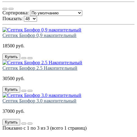
Сортировка:
Показать:
Септик Биофор 0,9 накопительный
18500 руб.
Купить
Септик Биофор 2.5 Накопительный
30500 руб.
Купить
Септик Биофор 3.0 накопительный
37000 руб.
Купить
Показано с 1 по 3 из 3 (всего 1 страниц)