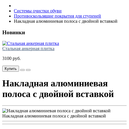
Системы очистки обуви
Противоскользящие покрытия для ступеней
Накладная алюминиевая полоса с двойной вставкой
Новинки
Стальная анкерная плитка
3100 руб.
Купить
Накладная алюминиевая
полоса с двойной вставкой
Накладная алюминиевая полоса с двойной вставкой