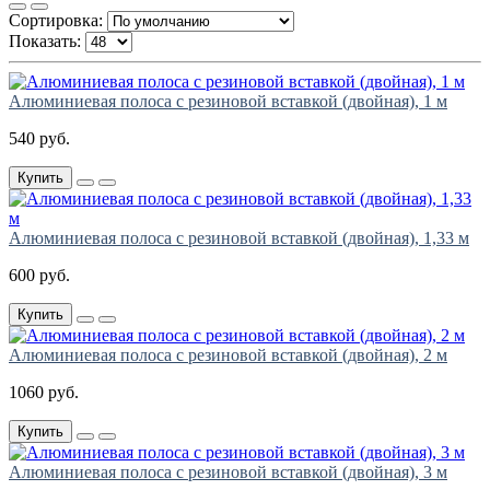
Сортировка:
Показать:
Алюминиевая полоса с резиновой вставкой (двойная), 1 м
540 руб.
Купить
Алюминиевая полоса с резиновой вставкой (двойная), 1,33 м
600 руб.
Купить
Алюминиевая полоса с резиновой вставкой (двойная), 2 м
1060 руб.
Купить
Алюминиевая полоса с резиновой вставкой (двойная), 3 м