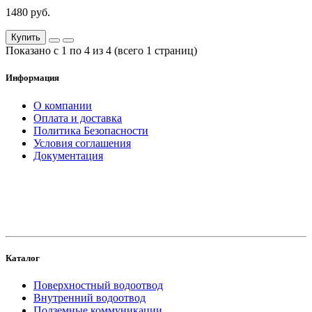
1480 руб.
Купить
Показано с 1 по 4 из 4 (всего 1 страниц)
Информация
О компании
Оплата и доставка
Политика Безопасности
Условия соглашения
Документация
создание
и продвижение сайта
Каталог
Поверхностный водоотвод
Внутренний водоотвод
Подземные коммуникации