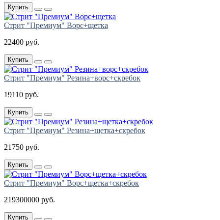
Купить
Стрит "Премиум" Ворс+щетка
22400 руб.
Купить
Стрит "Премиум" Резина+ворс+скребок
19110 руб.
Купить
Стрит "Премиум" Резина+щетка+скребок
21750 руб.
Купить
Стрит "Премиум" Ворс+щетка+скребок
219300000 руб.
Купить