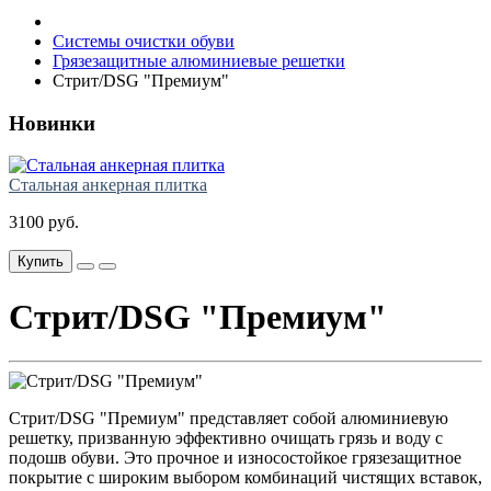
Системы очистки обуви
Грязезащитные алюминиевые решетки
Стрит/DSG "Премиум"
Новинки
Стальная анкерная плитка
3100 руб.
Купить
Стрит/DSG "Премиум"
Стрит/DSG "Премиум" п
редставляет собой алюминиевую
решетку, призванную эффективно очищать грязь и воду с
подошв обуви. Это прочное и износостойкое грязезащитное
покрытие с широким выбором комбинаций чистящих вставок,