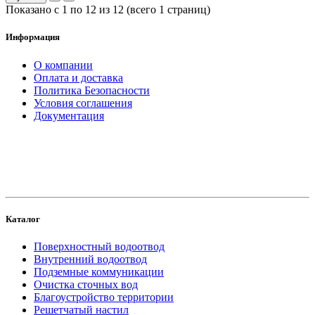
Показано с 1 по 12 из 12 (всего 1 страниц)
Информация
О компании
Оплата и доставка
Политика Безопасности
Условия соглашения
Документация
создание
и продвижение сайта
Каталог
Поверхностный водоотвод
Внутренний водоотвод
Подземные коммуникации
Очистка сточных вод
Благоустройство территории
Решетчатый настил