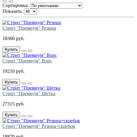
Сортировка:
Показать:
Стрит "Премиум" Резина
18360 руб.
Купить
Стрит "Премиум" Ворс
19210 руб.
Купить
Стрит "Премиум" Щетка
27315 руб.
Купить
Cтрит "Премиум" Резина+скребок
18870 руб.