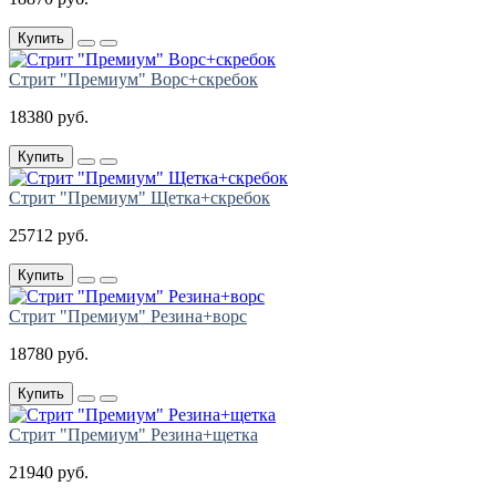
Купить
Стрит "Премиум" Ворс+скребок
18380 руб.
Купить
Стрит "Премиум" Щетка+скребок
25712 руб.
Купить
Стрит "Премиум" Резина+ворс
18780 руб.
Купить
Стрит "Премиум" Резина+щетка
21940 руб.