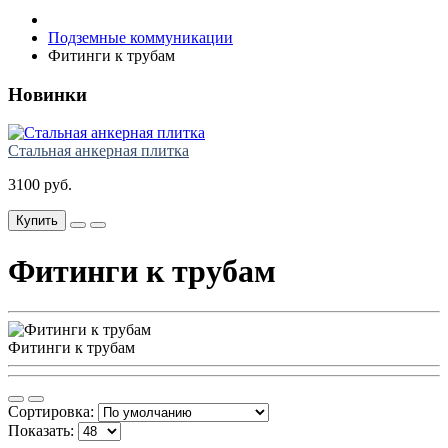
Подземные коммуникации
Фитинги к трубам
Новинки
Стальная анкерная плитка
3100 руб.
Купить
Фитинги к трубам
Фитинги к трубам
Сортировка:
Показать: