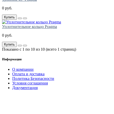
0 руб.
Купить
Уплотнительное кольцо Pragma
0 руб.
Купить
Показано с 1 по 10 из 10 (всего 1 страниц)
Информация
О компании
Оплата и доставка
Политика Безопасности
Условия соглашения
Документация
создание
и продвижение сайта