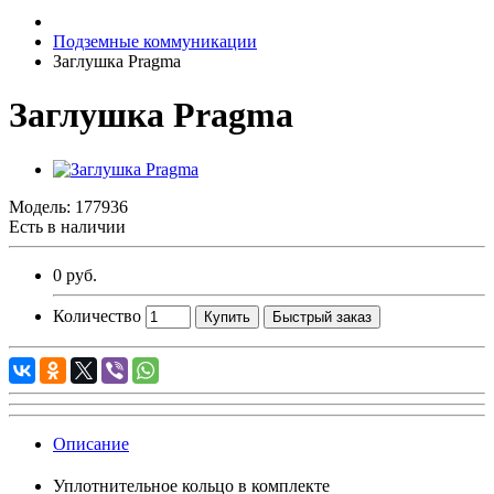
Подземные коммуникации
Заглушка Pragma
Заглушка Pragma
Модель:
177936
Есть в наличии
0 руб.
Количество
Купить
Быстрый заказ
Описание
Уплотнительное кольцо в комплекте