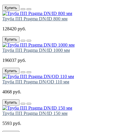
Купить
Труба ПП Pragma DN/ID 800 мм
128420 руб.
Купить
Труба ПП Pragma DN/ID 1000 мм
196037 руб.
Купить
Труба ПП Pragma DN/OD 110 мм
4068 руб.
Купить
Труба ПП Pragma DN/ID 150 мм
5593 руб.