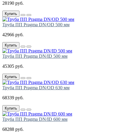
28190 руб.
Купить
Труба ПП Pragma DN/OD 500 мм
42966 руб.
Купить
Труба ПП Pragma DN/ID 500 мм
45305 руб.
Купить
Труба ПП Pragma DN/OD 630 мм
68339 руб.
Купить
Труба ПП Pragma DN/ID 600 мм
68288 руб.