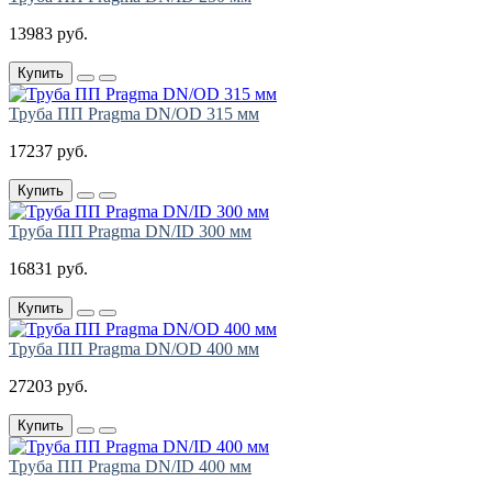
13983 руб.
Купить
Труба ПП Pragma DN/OD 315 мм
17237 руб.
Купить
Труба ПП Pragma DN/ID 300 мм
16831 руб.
Купить
Труба ПП Pragma DN/OD 400 мм
27203 руб.
Купить
Труба ПП Pragma DN/ID 400 мм