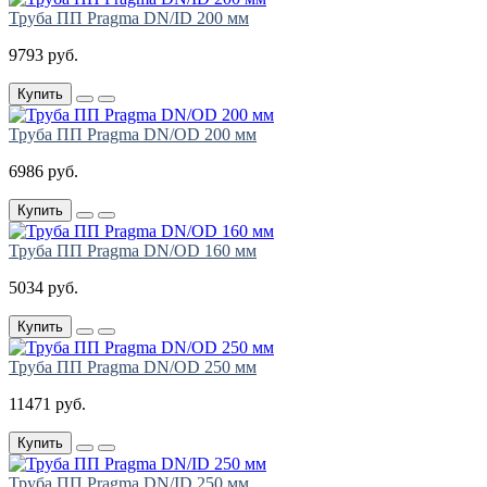
Труба ПП Pragma DN/ID 200 мм
9793 руб.
Купить
Труба ПП Pragma DN/OD 200 мм
6986 руб.
Купить
Труба ПП Pragma DN/OD 160 мм
5034 руб.
Купить
Труба ПП Pragma DN/OD 250 мм
11471 руб.
Купить
Труба ПП Pragma DN/ID 250 мм