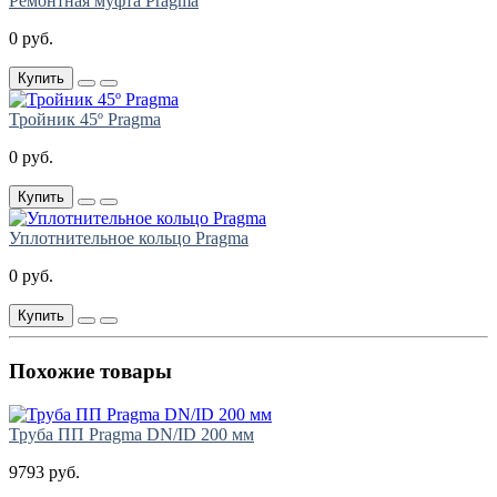
Ремонтная муфта Pragma
0 руб.
Купить
Тройник 45º Pragma
0 руб.
Купить
Уплотнительное кольцо Pragma
0 руб.
Купить
Похожие товары
Труба ПП Pragma DN/ID 200 мм
9793 руб.