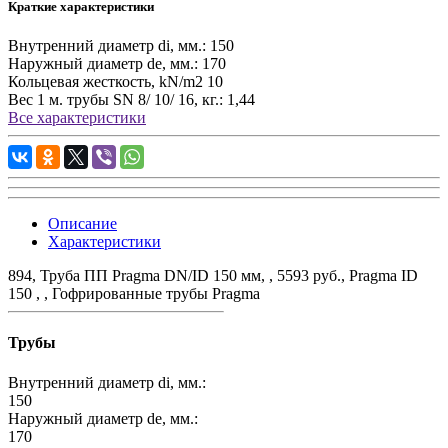
Краткие характеристики
Внутренний диаметр di, мм.:
150
Наружный диаметр de, мм.:
170
Кольцевая жесткость, kN/m2
10
Вес 1 м. трубы SN 8/ 10/ 16, кг.:
1,44
Все характеристики
Описание
Характеристики
894, Труба ПП Pragma DN/ID 150 мм, , 5593 руб., Pragma ID
150 , , Гофрированные трубы Pragma
Трубы
Внутренний диаметр di, мм.:
150
Наружный диаметр de, мм.:
170