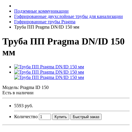
Подземные коммуникации
Гофрированные двухслойные трубы для канализации
Гофрированные трубы Pragma
Труба ПП Pragma DN/ID 150 мм
Труба ПП Pragma DN/ID 150
мм
Модель:
Pragma ID 150
Есть в наличии
5593 руб.
Количество
Купить
Быстрый заказ