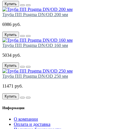
Купить
Труба ПП Pragma DN/OD 200 мм
6986 руб.
Купить
Труба ПП Pragma DN/OD 160 мм
5034 руб.
Купить
Труба ПП Pragma DN/OD 250 мм
11471 руб.
Купить
Информация
О компании
Оплата и доставка