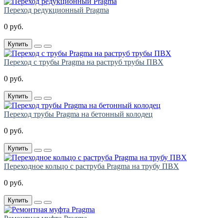
Переход редукционный Pragma
0 руб.
Купить
Переход с трубы Pragma на раструб трубы ПВХ
0 руб.
Купить
Переход трубы Pragma на бетонный колодец
0 руб.
Купить
Переходное кольцо с раструба Pragma на трубу ПВХ
0 руб.
Купить