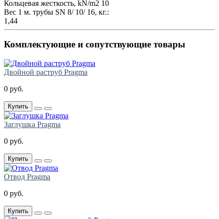
Кольцевая жесткость, kN/m2
10
Вес 1 м. трубы SN 8/ 10/ 16, кг.:
1,44
Комплектующие и сопутствующие товары
Двойной раструб Pragma
0 руб.
Купить
Заглушка Pragma
0 руб.
Купить
Отвод Pragma
0 руб.
Купить