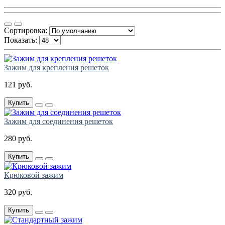
Сортировка:
Показать:
Зажим для крепления решеток
121 руб.
Купить
Зажим для соединения решеток
280 руб.
Купить
Крюковой зажим
320 руб.
Купить