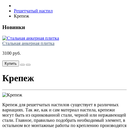
Решетчатый настил
Крепеж
Новинки
Стальная анкерная плитка
3100 руб.
Купить
Крепеж
Крепеж для решетчатых настилов существует в различных
вариациях. Так же, как и сам материал настила, крепежи
могут быть из оцинкованной стали, черной или нержавеющей
стали. Главное, правильно подобрать необходимый элемент, в
остальном все монтажные работы по креплению производятся