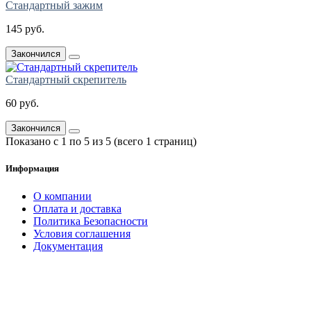
Стандартный зажим
145 руб.
Закончился
Стандартный скрепитель
60 руб.
Закончился
Показано с 1 по 5 из 5 (всего 1 страниц)
Информация
О компании
Оплата и доставка
Политика Безопасности
Условия соглашения
Документация
создание
и продвижение сайта