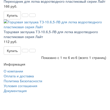
Переходник для лотка водоотводного пластиковый серии Лайт
166 руб.
Купить
Торцовая заглушка ТЗ-10.6,5-ЛВ для лотка водоотводного
пластиковая серия Лайт
112 руб.
Купить
Показано с 1 по 6 из 6 (всего 1 страниц)
Информация
О компании
Оплата и доставка
Политика Безопасности
Условия соглашения
Документация
создание
и продвижение сайта