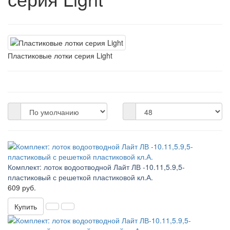
Пластиковые лотки серия Light
Комплект: лоток водоотводной Лайт ЛВ -10.11,5.9,5-
пластиковый с решеткой пластиковой кл.А.
609 руб.
Купить