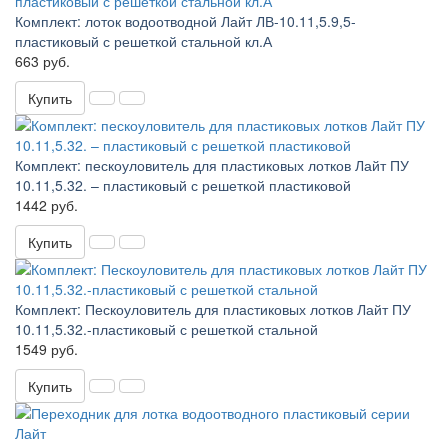
Комплект: лоток водоотводной Лайт ЛВ-10.11,5.9,5-
пластиковый с решеткой стальной кл.А
663 руб.
Купить
Комплект: пескоуловитель для пластиковых лотков Лайт ПУ
10.11,5.32. – пластиковый с решеткой пластиковой
1442 руб.
Купить
Комплект: Пескоуловитель для пластиковых лотков Лайт ПУ
10.11,5.32.-пластиковый с решеткой стальной
1549 руб.
Купить