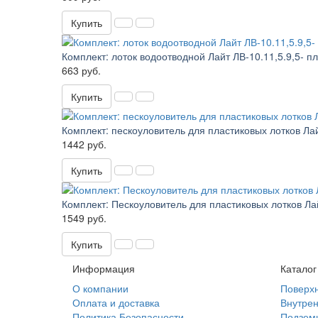
Купить
Комплект: лоток водоотводной Лайт ЛВ-10.11,5.9,5- п
663 руб.
Купить
Комплект: пескоуловитель для пластиковых лотков Лай
1442 руб.
Купить
Комплект: Пескоуловитель для пластиковых лотков Ла
1549 руб.
Купить
Информация
Каталог
О компании
Поверхн
Оплата и доставка
Внутрен
Политика Безопасности
Подзем