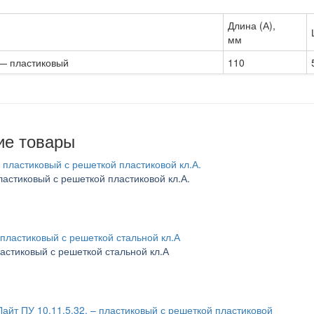
Длина (А),
мм
 — пластиковый
110
ие товары
пластиковый с решеткой пластиковой кл.А.
ластиковый с решеткой стальной кл.А