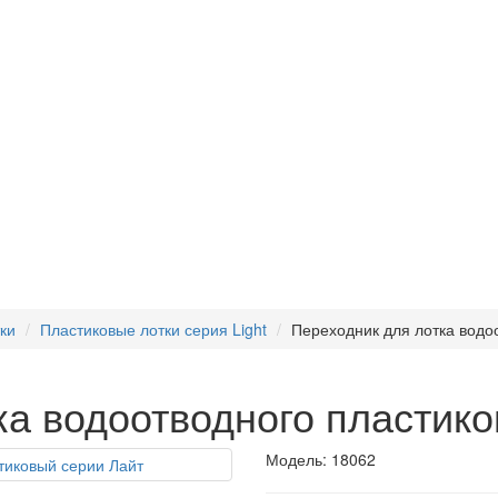
ки
Пластиковые лотки серия Light
Переходник для лотка водо
ка водоотводного пластик
Модель:
18062