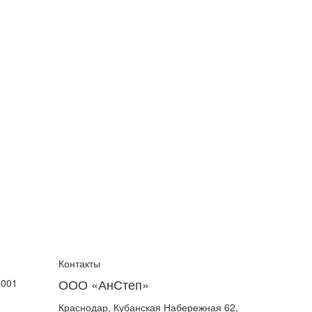
Контакты
ООО «АнСтеп»
1001
Краснодар, Кубанская Набережная 62,