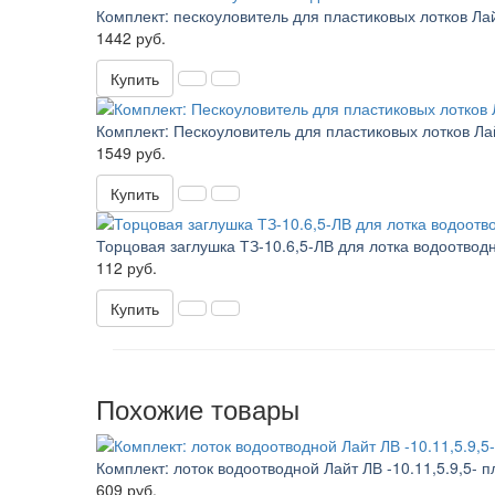
Комплект: пескоуловитель для пластиковых лотков Лай
1442 руб.
Купить
Комплект: Пескоуловитель для пластиковых лотков Ла
1549 руб.
Купить
Торцовая заглушка ТЗ-10.6,5-ЛВ для лотка водоотвод
112 руб.
Купить
Похожие товары
Комплект: лоток водоотводной Лайт ЛВ -10.11,5.9,5- 
609 руб.