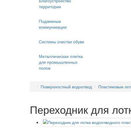
Благоустройство
территории
Подземные
коммуникации
Системы очистки обуви
Металлическая плитка
для промышленных
полов
Поверхностный водоотвод
Пластиковые лот
Переходник для лот