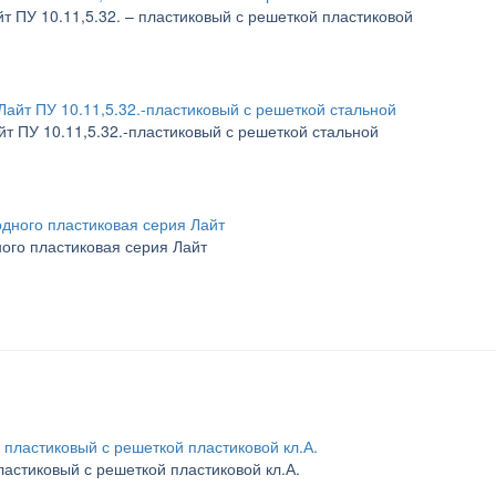
т ПУ 10.11,5.32. – пластиковый с решеткой пластиковой
йт ПУ 10.11,5.32.-пластиковый с решеткой стальной
ного пластиковая серия Лайт
пластиковый с решеткой пластиковой кл.А.