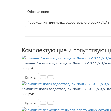
Обозначение
Переходник для лотка водоотводного серии Лайт
Комплектующие и сопутствующ
Комплект: лоток водоотводной Лайт ЛВ -10.11,5.9,5- 
609 руб.
Купить
Комплект: лоток водоотводной Лайт ЛВ-10.11,5.9,5- п
663 руб.
Купить