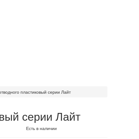
отводного пластиковый серии Лайт
овый серии Лайт
Есть в наличии