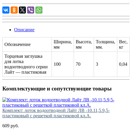
Описание
Ширина,
Высота,
Толщина,
Вес,
Обозначение
мм
мм
мм.
кг
Торцевая заглушка
для лотка
100
70
3
0,04
водоотводного серии
Лайт — пластиковая
Комплектующие и сопутствующие товары
Комплект: лоток водоотводной Лайт ЛВ -10.11,5.9,5-
пластиковый с решеткой пластиковой кл.А.
609 руб.