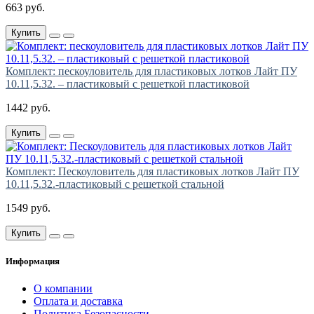
663 руб.
Купить
Комплект: пескоуловитель для пластиковых лотков Лайт ПУ
10.11,5.32. – пластиковый с решеткой пластиковой
1442 руб.
Купить
Комплект: Пескоуловитель для пластиковых лотков Лайт ПУ
10.11,5.32.-пластиковый с решеткой стальной
1549 руб.
Купить
Информация
О компании
Оплата и доставка
Политика Безопасности