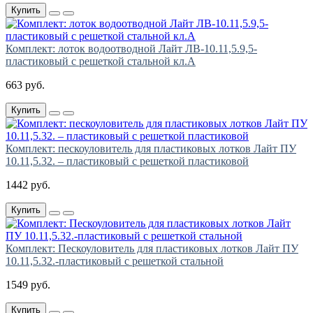
Купить
Комплект: лоток водоотводной Лайт ЛВ-10.11,5.9,5-
пластиковый с решеткой стальной кл.А
663 руб.
Купить
Комплект: пескоуловитель для пластиковых лотков Лайт ПУ
10.11,5.32. – пластиковый с решеткой пластиковой
1442 руб.
Купить
Комплект: Пескоуловитель для пластиковых лотков Лайт ПУ
10.11,5.32.-пластиковый с решеткой стальной
1549 руб.
Купить