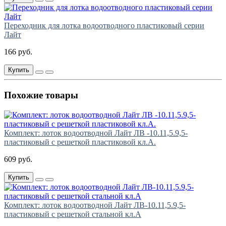
Переходник для лотка водоотводного пластиковый серии
Лайт
166 руб.
Купить
Похожие товары
Комплект: лоток водоотводной Лайт ЛВ -10.11,5.9,5-
пластиковый с решеткой пластиковой кл.А.
609 руб.
Купить
Комплект: лоток водоотводной Лайт ЛВ-10.11,5.9,5-
пластиковый с решеткой стальной кл.А