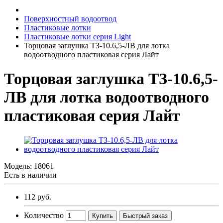
Поверхностный водоотвод
Пластиковые лотки
Пластиковые лотки серия Light
Торцовая заглушка ТЗ-10.6,5-ЛВ для лотка
водоотводного пластиковая серия Лайт
Торцовая заглушка ТЗ-10.6,5-
ЛВ для лотка водоотводного
пластиковая серия Лайт
Модель:
18061
Есть в наличии
112 руб.
Количество
Купить
Быстрый заказ