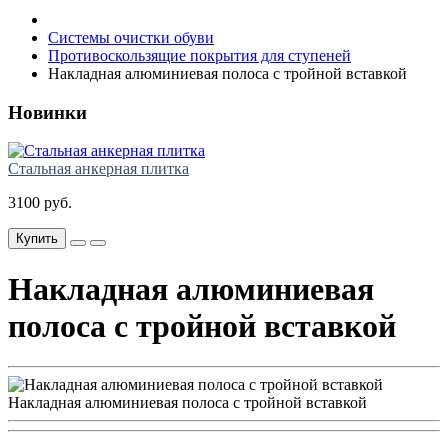
Системы очистки обуви
Противоскользящие покрытия для ступеней
Накладная алюминиевая полоса с тройной вставкой
Новинки
Стальная анкерная плитка
3100 руб.
Купить
Накладная алюминиевая
полоса с тройной вставкой
Накладная алюминиевая полоса с тройной вставкой