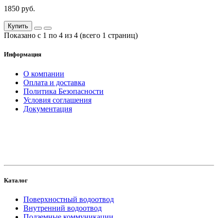
1850 руб.
Купить
Показано с 1 по 4 из 4 (всего 1 страниц)
Информация
О компании
Оплата и доставка
Политика Безопасности
Условия соглашения
Документация
создание
и продвижение сайта
Каталог
Поверхностный водоотвод
Внутренний водоотвод
Подземные коммуникации