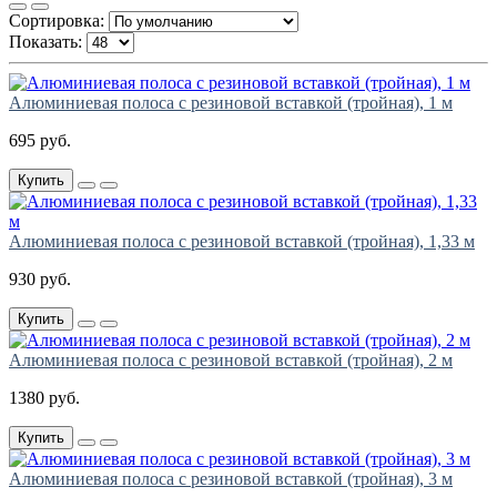
Сортировка:
Показать:
Алюминиевая полоса с резиновой вставкой (тройная), 1 м
695 руб.
Купить
Алюминиевая полоса с резиновой вставкой (тройная), 1,33 м
930 руб.
Купить
Алюминиевая полоса с резиновой вставкой (тройная), 2 м
1380 руб.
Купить
Алюминиевая полоса с резиновой вставкой (тройная), 3 м