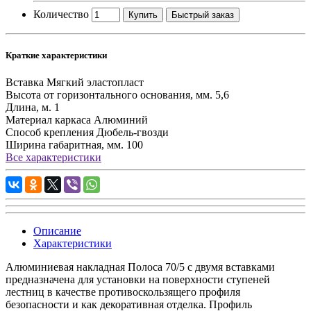
Количество
Купить
Быстрый заказ
Краткие характеристики
Вставка
Мягкий эластопласт
Высота от горизонтального основания, мм.
5,6
Длина, м.
1
Материал каркаса
Алюминий
Способ крепления
Дюбель-гвозди
Ширина габаритная, мм.
100
Все характеристики
Описание
Характеристики
Алюминиевая накладная Полоса 70/5 с двумя вставками
предназначена для установки на поверхности ступеней
лестниц в качестве противоскользящего профиля
безопасности и как декоративная отделка. Профиль