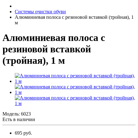
Системы очистки обуви
Алюминиевая полоса с резиновой вставкой (тройная), 1
м
Алюминиевая полоса с
резиновой вставкой
(тройная), 1 м
Модель:
6023
Есть в наличии
695 руб.