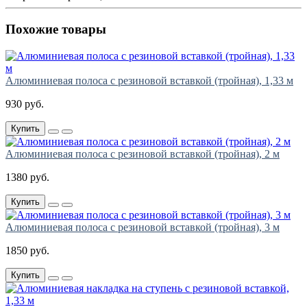
Похожие товары
Алюминиевая полоса с резиновой вставкой (тройная), 1,33 м
930 руб.
Купить
Алюминиевая полоса с резиновой вставкой (тройная), 2 м
1380 руб.
Купить
Алюминиевая полоса с резиновой вставкой (тройная), 3 м
1850 руб.
Купить