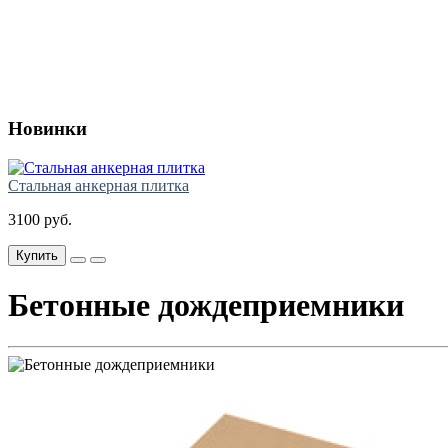
Новинки
Стальная анкерная плитка
3100 руб.
Купить
Бетонные дождеприемники