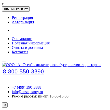
z
Личный кабинет
Регистрация
Авторизация
О компании
Полезная информация
Оплата и доставка
Контакты
8-800-550-3390
+7 (499) 390-3888
info@anstepstroy.ru
Режим работы: пн-пт: 10:00-18:00
0