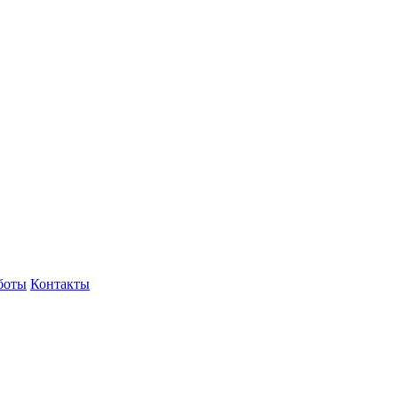
боты
Контакты