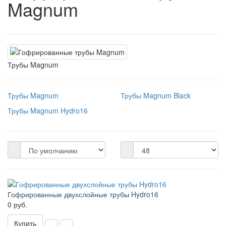
Magnum
Трубы Magnum
Трубы Magnum
Трубы Magnum Black
Трубы Magnum Hydro16
Гофрированные двухслойные трубы Hydro16
0 руб.
Купить