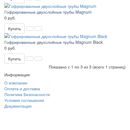
Гофрированные двухслойные трубы Magnum
0 руб.
Купить
Гофрированные двухслойные трубы Magnum Black
0 руб.
Купить
Показано с 1 по 3 из 3 (всего 1 страниц)
Информация
О компании
Оплата и доставка
Политика Безопасности
Условия соглашения
Документация
создание
и продвижение сайта