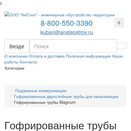
z
8-800-550-3390
0
kuban@anstepstroy.ru
Везде
О компании
Оплата и доставка
Полезная информация
Наши
работы
Контакты
Категории
Подземные коммуникации
Гофрированные двухслойные трубы для канализации
Гофрированные трубы Magnum
Гофрированные трубы