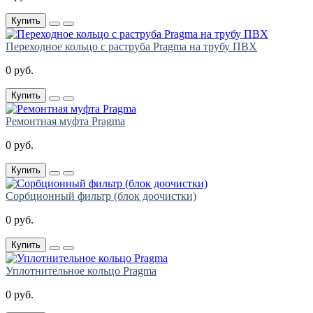
Купить
Переходное кольцо с раструба Pragma на трубу ПВХ
0 руб.
Купить
Ремонтная муфта Pragma
0 руб.
Купить
Сорбционный фильтр (блок доочистки)
0 руб.
Купить
Уплотнительное кольцо Pragma
0 руб.