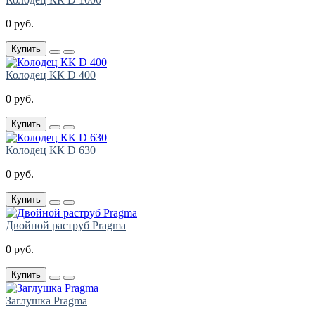
0 руб.
Купить
Колодец КК D 400
0 руб.
Купить
Колодец КК D 630
0 руб.
Купить
Двойной раструб Pragma
0 руб.
Купить
Заглушка Pragma