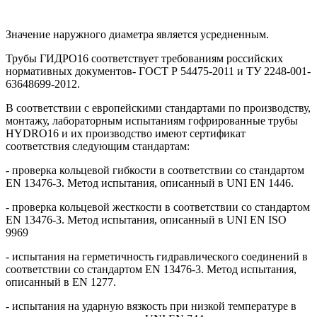
Значение наружного диаметра является усредненным.
Трубы ГИДРО16 соответствует требованиям российских
нормативных документов- ГОСТ Р 54475-2011 и ТУ 2248-001-
63648699-2012.
В соответствии с европейскими стандартами по производству,
монтажу, лабораторным испытаниям гофрированные трубы
HYDRO16 и их производство имеют сертификат
соответствия следующим стандартам:
- проверка кольцевой гибкости в соответствии со стандартом
EN 13476-3. Метод испытания, описанный в UNI EN 1446.
- проверка кольцевой жесткости в соответствии со стандартом
EN 13476-3. Метод испытания, описанный в UNI EN ISO
9969
- испытания на герметичность гидравлического соединений в
соответствии со стандартом EN 13476-3. Метод испытания,
описанный в EN 1277.
- испытания на ударную вязкость при низкой температуре в