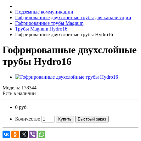
Подземные коммуникации
Гофрированные двухслойные трубы для канализации
Гофрированные трубы Magnum
Трубы Magnum Hydro16
Гофрированные двухслойные трубы Hydro16
Гофрированные двухслойные
трубы Hydro16
Модель:
178344
Есть в наличии
0 руб.
Количество
Купить
Быстрый заказ