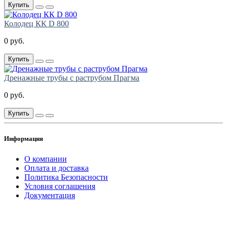
Купить
Колодец КК D 800
0 руб.
Купить
Дренажные трубы с раструбом Прагма
0 руб.
Купить
Информация
О компании
Оплата и доставка
Политика Безопасности
Условия соглашения
Документация
создание
и продвижение сайта