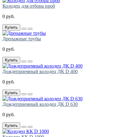
Колодец для отбора проб
0 руб.
Купить
Дренажные трубы
0 руб.
Купить
Дождеприемный колодец ДК D 400
0 руб.
Купить
Дождеприемный колодец ДК D 630
0 руб.
Купить
Колодец КК D 1000