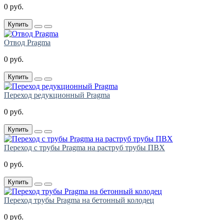
0 руб.
Купить
Отвод Pragma
0 руб.
Купить
Переход редукционный Pragma
0 руб.
Купить
Переход с трубы Pragma на раструб трубы ПВХ
0 руб.
Купить
Переход трубы Pragma на бетонный колодец
0 руб.