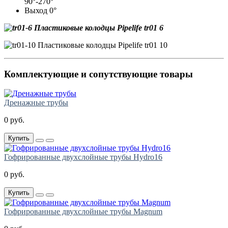
90°-270°
Выход 0°
Комплектующие и сопутствующие товары
Дренажные трубы
0 руб.
Купить
Гофрированные двухслойные трубы Hydro16
0 руб.
Купить
Гофрированные двухслойные трубы Magnum