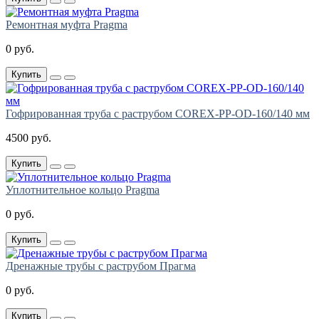
Ремонтная муфта Pragma
0 руб.
Купить
Гофрированная труба с раструбом COREX-PP-OD-160/140 мм
4500 руб.
Купить
Уплотнительное кольцо Pragma
0 руб.
Купить
Дренажные трубы с раструбом Прагма
0 руб.
Купить