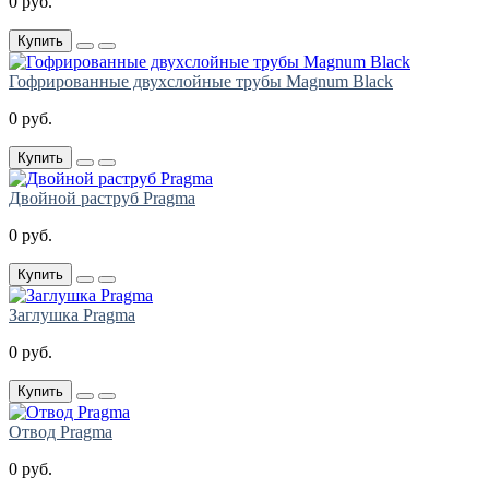
0 руб.
Купить
Гофрированные двухслойные трубы Magnum Black
0 руб.
Купить
Двойной раструб Pragma
0 руб.
Купить
Заглушка Pragma
0 руб.
Купить
Отвод Pragma
0 руб.