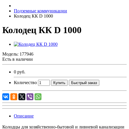
Подземные коммуникации
Колодец КК D 1000
Колодец КК D 1000
Модель:
177946
Есть в наличии
0 руб.
Количество
Купить
Быстрый заказ
Описание
Колодцы для хозяйственно-бытовой и ливневой канализации