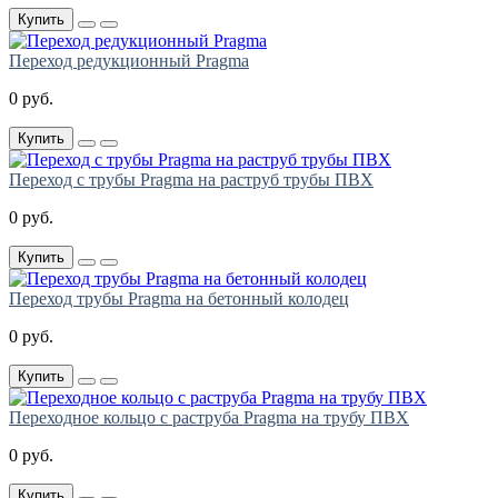
Купить
Переход редукционный Pragma
0 руб.
Купить
Переход с трубы Pragma на раструб трубы ПВХ
0 руб.
Купить
Переход трубы Pragma на бетонный колодец
0 руб.
Купить
Переходное кольцо с раструба Pragma на трубу ПВХ
0 руб.
Купить