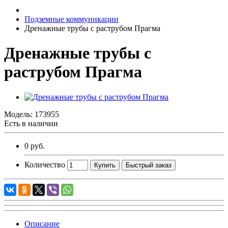
Подземные коммуникации
Дренажные трубы с раструбом Прагма
Дренажные трубы с
раструбом Прагма
Модель:
173955
Есть в наличии
0 руб.
Количество
Купить
Быстрый заказ
Описание