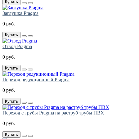
Купить
Заглушка Pragma
0 руб.
Купить
Отвод Pragma
0 руб.
Купить
Переход редукционный Pragma
0 руб.
Купить
Переход с трубы Pragma на раструб трубы ПВХ
0 руб.
Купить