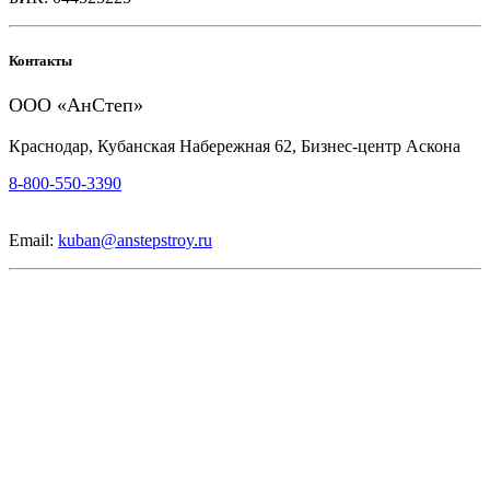
Контакты
ООО «АнСтеп»
Краснодар, Кубанская Набережная 62, Бизнес-центр Аскона
8-800-550-3390
Email:
kuban@anstepstroy.ru