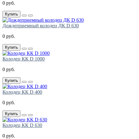
0 руб.
Купить
Дождеприемный колодец ДК D 630
0 руб.
Купить
Колодец КК D 1000
0 руб.
Купить
Колодец КК D 400
0 руб.
Купить
Колодец КК D 630
0 руб.