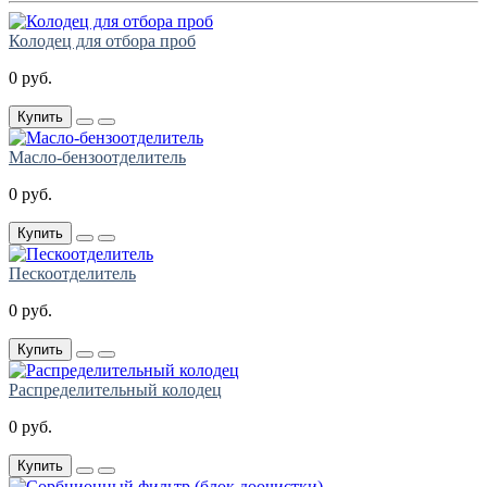
Колодец для отбора проб
0 руб.
Купить
Масло-бензоотделитель
0 руб.
Купить
Пескоотделитель
0 руб.
Купить
Распределительный колодец
0 руб.
Купить