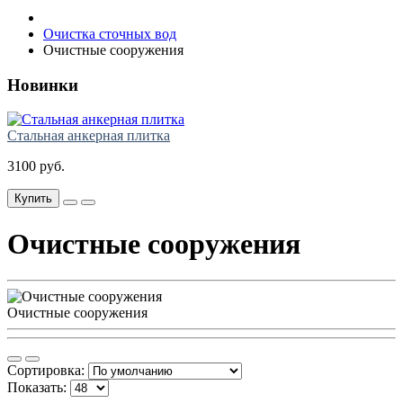
Очистка сточных вод
Очистные сооружения
Новинки
Стальная анкерная плитка
3100 руб.
Купить
Очистные сооружения
Очистные сооружения
Сортировка:
Показать: