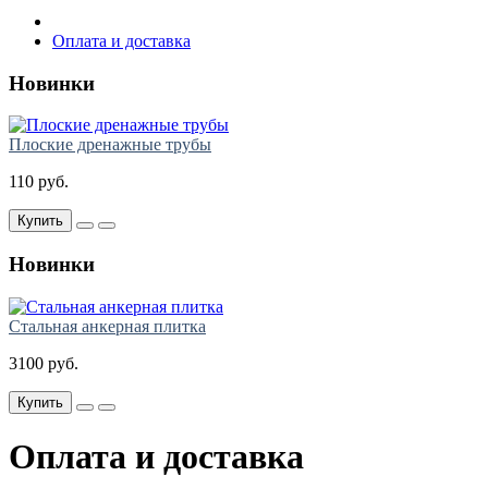
Оплата и доставка
Новинки
Плоские дренажные трубы
110 руб.
Купить
Новинки
Стальная анкерная плитка
3100 руб.
Купить
Оплата и доставка