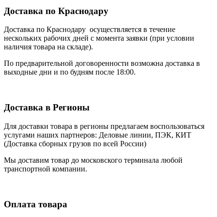
Доставка по Краснодару
Доставка по Краснодару осуществляется в течение
нескольких рабочих дней с момента заявки (при условии
наличия товара на складе).
По предварительной договоренности возможна доставка в
выходные дни и по будням после 18:00.
Доставка в Регионы
Для доставки товара в регионы предлагаем воспользоваться
услугами наших партнеров: Деловые линии, ПЭК, КИТ
(Доставка сборных грузов по всей России)
Мы доставим товар до московского терминала любой
транспортной компании.
Оплата товара