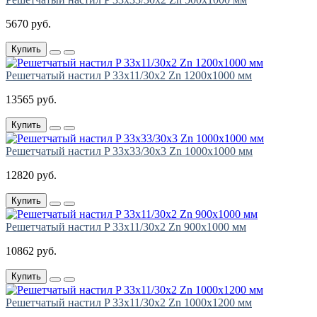
5670 руб.
Купить
Решетчатый настил P 33х11/30х2 Zn 1200х1000 мм
13565 руб.
Купить
Решетчатый настил P 33х33/30х3 Zn 1000х1000 мм
12820 руб.
Купить
Решетчатый настил P 33х11/30х2 Zn 900х1000 мм
10862 руб.
Купить
Решетчатый настил P 33х11/30х2 Zn 1000х1200 мм