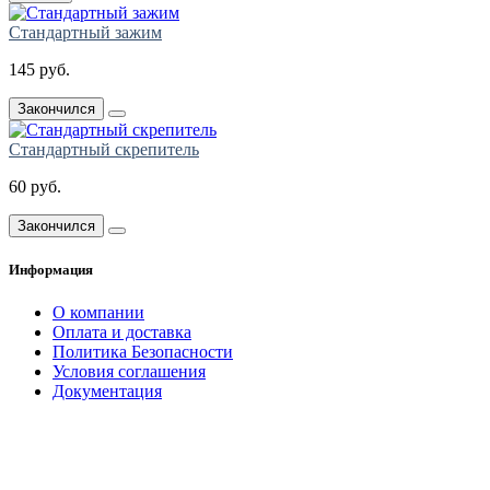
Стандартный зажим
145 руб.
Закончился
Стандартный скрепитель
60 руб.
Закончился
Информация
О компании
Оплата и доставка
Политика Безопасности
Условия соглашения
Документация
создание
и продвижение сайта