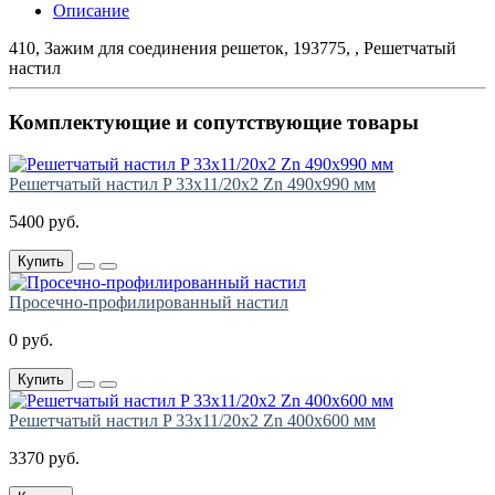
Описание
410, Зажим для соединения решеток, 193775, , Решетчатый
настил
Комплектующие и сопутствующие товары
Решетчатый настил P 33х11/20х2 Zn 490х990 мм
5400 руб.
Купить
Просечно-профилированный настил
0 руб.
Купить
Решетчатый настил P 33х11/20х2 Zn 400х600 мм
3370 руб.