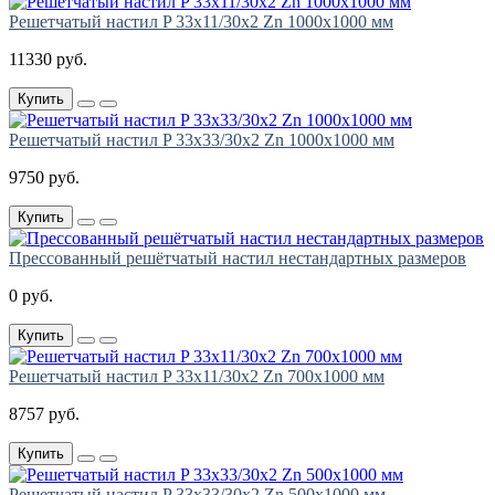
Решетчатый настил P 33х11/30х2 Zn 1000х1000 мм
11330 руб.
Купить
Решетчатый настил P 33х33/30х2 Zn 1000х1000 мм
9750 руб.
Купить
Прессованный решётчатый настил нестандартных размеров
0 руб.
Купить
Решетчатый настил P 33х11/30х2 Zn 700х1000 мм
8757 руб.
Купить
Решетчатый настил P 33х33/30х2 Zn 500х1000 мм