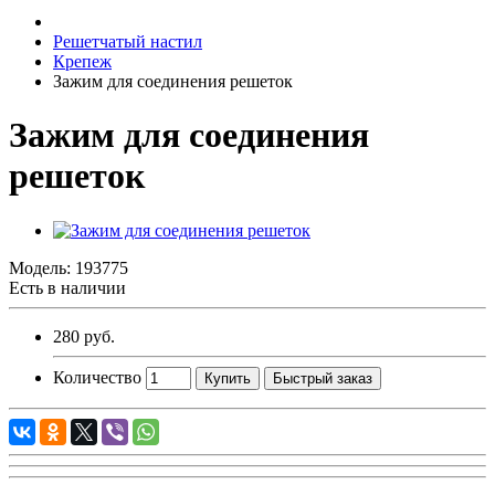
Решетчатый настил
Крепеж
Зажим для соединения решеток
Зажим для соединения
решеток
Модель:
193775
Есть в наличии
280 руб.
Количество
Купить
Быстрый заказ