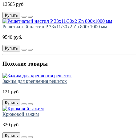
13565 руб.
Купить
Решетчатый настил P 33х11/30х2 Zn 800х1000 мм
9540 руб.
Купить
Похожие товары
Зажим для крепления решеток
121 руб.
Купить
Крюковой зажим
320 руб.
Купить