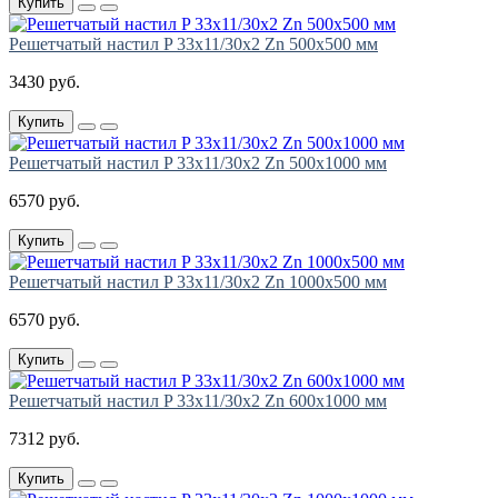
Купить
Решетчатый настил P 33х11/30х2 Zn 500х500 мм
3430 руб.
Купить
Решетчатый настил P 33х11/30х2 Zn 500х1000 мм
6570 руб.
Купить
Решетчатый настил P 33х11/30х2 Zn 1000х500 мм
6570 руб.
Купить
Решетчатый настил P 33х11/30х2 Zn 600х1000 мм
7312 руб.
Купить