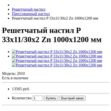
Решетчатый настил
Прессованный настил
Решетчатый настил P 33х11/30х2 Zn 1000х1200 мм
Решетчатый настил P
33х11/30х2 Zn 1000х1200 мм
Модель:
2010
Есть в наличии
13565 руб.
Количество
Купить
Быстрый заказ