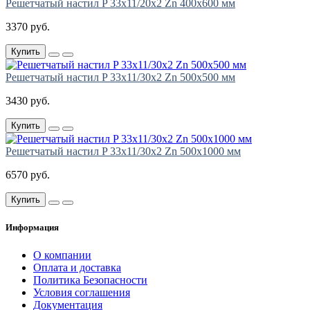
Решетчатый настил P 33х11/20х2 Zn 400х600 мм
3370 руб.
Купить
Решетчатый настил P 33х11/30х2 Zn 500х500 мм
3430 руб.
Купить
Решетчатый настил P 33х11/30х2 Zn 500х1000 мм
6570 руб.
Купить
Информация
О компании
Оплата и доставка
Политика Безопасности
Условия соглашения
Документация