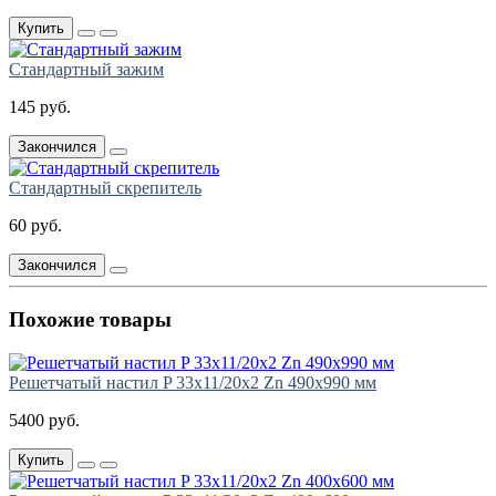
Купить
Стандартный зажим
145 руб.
Закончился
Стандартный скрепитель
60 руб.
Закончился
Похожие товары
Решетчатый настил P 33х11/20х2 Zn 490х990 мм
5400 руб.
Купить