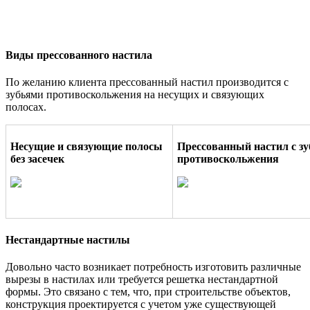
Виды прессованного настила
По желанию клиента прессованный настил производится с
зубьями противоскольжения на несущих и связующих
полосах.
Несущие и связующие полосы
Прессованный настил с з
без засечек
противоскольжения
Нестандартные настилы
Довольно часто возникает потребность изготовить различные
вырезы в настилах или требуется решетка нестандартной
формы. Это связано с тем, что, при строительстве объектов,
конструкция проектируется с учетом уже существующей