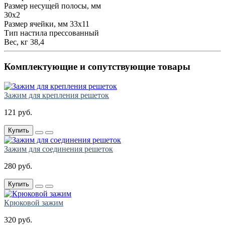
Размер несущей полосы, мм
30х2
Размер ячейки, мм
33х11
Тип настила
прессованный
Вес, кг
38,4
Комплектующие и сопутствующие товары
Зажим для крепления решеток
121 руб.
Купить
Зажим для соединения решеток
280 руб.
Купить
Крюковой зажим
320 руб.