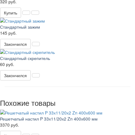
320 руб.
Купить
Стандартный зажим
145 руб.
Закончился
Стандартный скрепитель
60 руб.
Закончился
Похожие товары
Решетчатый настил P 33х11/20х2 Zn 400х600 мм
3370 руб.