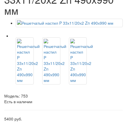
мм
Модель:
753
Есть в наличии
5400 руб.