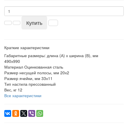
Купить
Краткие характеристики
Габаритные размеры: длина (А) х ширина (В), мм
490х990
Материал
Оцинкованная сталь
Размер несущей полосы, мм
20х2
Размер ячейки, мм
33х11
Тип настила
прессованный
Вес, кг
12
Все характеристики