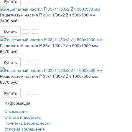
Купить
Решетчатый настил P 33х11/30х2 Zn 500х500 мм
3430 руб.
Купить
Решетчатый настил P 33х11/30х2 Zn 500х1000 мм
6570 руб.
Купить
Решетчатый настил P 33х11/30х2 Zn 1000х500 мм
6570 руб.
Купить
Информация
О компании
Оплата и доставка
Политика Безопасности
Условия соглашения