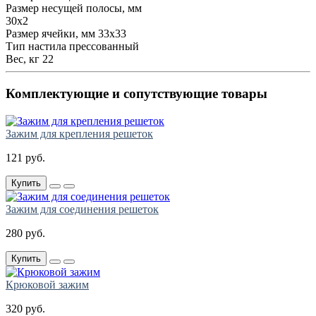
Размер несущей полосы, мм
30х2
Размер ячейки, мм
33х33
Тип настила
прессованный
Вес, кг
22
Комплектующие и сопутствующие товары
Зажим для крепления решеток
121 руб.
Купить
Зажим для соединения решеток
280 руб.
Купить
Крюковой зажим
320 руб.