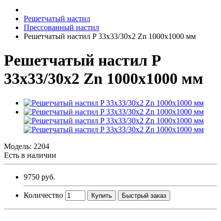
Решетчатый настил
Прессованный настил
Решетчатый настил P 33х33/30х2 Zn 1000х1000 мм
Решетчатый настил P
33х33/30х2 Zn 1000х1000 мм
Модель:
2204
Есть в наличии
9750 руб.
Количество
Купить
Быстрый заказ