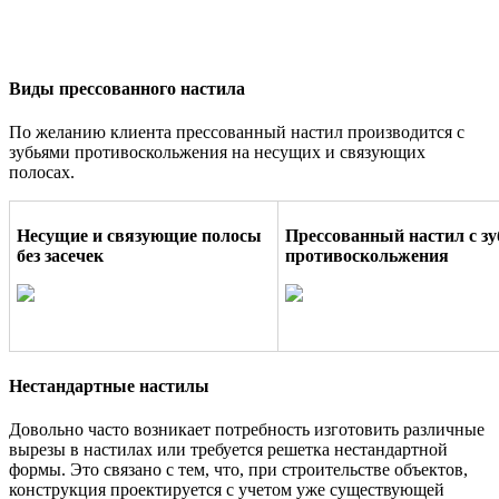
Виды прессованного настила
По желанию клиента прессованный настил производится с
зубьями противоскольжения на несущих и связующих
полосах.
Несущие и связующие полосы
Прессованный настил с з
без засечек
противоскольжения
Нестандартные настилы
Довольно часто возникает потребность изготовить различные
вырезы в настилах или требуется решетка нестандартной
формы. Это связано с тем, что, при строительстве объектов,
конструкция проектируется с учетом уже существующей