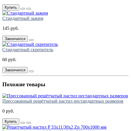
Купить
Стандартный зажим
145 руб.
Закончился
Стандартный скрепитель
60 руб.
Закончился
Похожие товары
Прессованный решётчатый настил нестандартных размеров
0 руб.
Купить