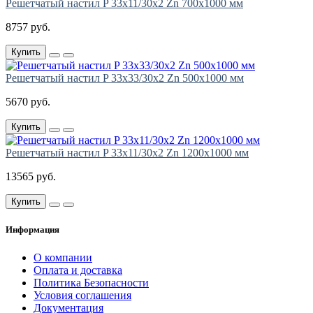
Решетчатый настил P 33х11/30х2 Zn 700х1000 мм
8757 руб.
Купить
Решетчатый настил P 33х33/30х2 Zn 500х1000 мм
5670 руб.
Купить
Решетчатый настил P 33х11/30х2 Zn 1200х1000 мм
13565 руб.
Купить
Информация
О компании
Оплата и доставка
Политика Безопасности
Условия соглашения
Документация