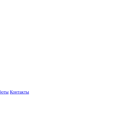
боты
Контакты