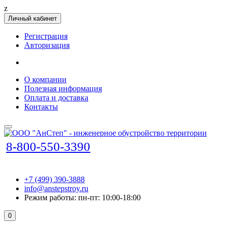
z
Личный кабинет
Регистрация
Авторизация
О компании
Полезная информация
Оплата и доставка
Контакты
8-800-550-3390
+7 (499) 390-3888
info@anstepstroy.ru
Режим работы: пн-пт: 10:00-18:00
0