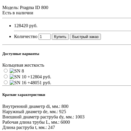
Модель:
Pragma ID 800
Есть в наличии
128420 руб.
Количество
Купить
Быстрый заказ
Доступные варианты
Кольцевая жесткость
Краткие характеристики
Внутренний диаметр di, мм.:
800
Наружный диаметр de, мм.:
925
Внешний диаметр раструба dy, мм.:
1003
Рабочая длина трубы L, мм.:
6000
Длина раструба t, мм.:
247