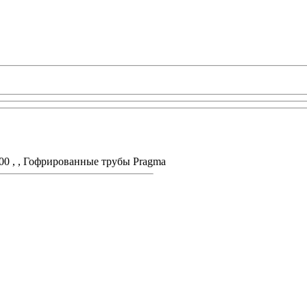
800 , , Гофрированные трубы Pragma