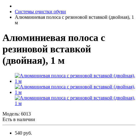
Системы очистки обуви
Алюминиевая полоса с резиновой вставкой (двойная), 1
м
Алюминиевая полоса с
резиновой вставкой
(двойная), 1 м
Модель:
6013
Есть в наличии
540 руб.