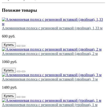
Похожие товары
Алюминиевая полоса с резиновой вставкой (двойная), 1,33 м
600 руб.
Купить
Алюминиевая полоса с резиновой вставкой (двойная), 2 м
1060 руб.
Купить
Алюминиевая полоса с резиновой вставкой (двойная), 3 м
1480 руб.
Купить
Алюминиевая полоса с резиновой вставкой (тройная), 1 м