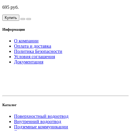
695 руб.
Купить
Информация
О компании
Оплата и доставка
Политика Безопасности
Условия соглашения
Документация
создание
и продвижение сайта
Каталог
Поверхностный водоотвод
Внутренний водоотвод
Подземные коммуникации