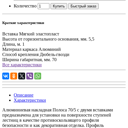
Количество
Купить
Быстрый заказ
Краткие характеристики
Вставка
Мягкий эластопласт
Высота от горизонтального основания, мм.
5,5
Длина, м.
1
Материал каркаса
Алюминий
Способ крепления
Дюбель-гвозди
Ширина габаритная, мм.
70
Все характеристики
Описание
Характеристики
Алюминиевая накладная Полоса 70/5 с двумя вставками
предназначена для установки на поверхности ступеней
лестниц в качестве противоскользящего профиля
безопасности и как декоративная отделка. Профиль