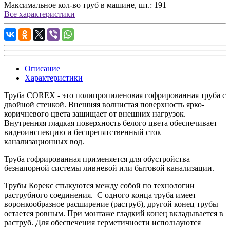
Максимальное кол-во труб в машине, шт.:
191
Все характеристики
Описание
Характеристики
Труба COREX - это полипропиленовая гофрированная труба с
двойной стенкой. Внешняя волнистая поверхность ярко-
коричневого цвета защищает от внешних нагрузок.
Внутренняя гладкая поверхность белого цвета обеспечивает
видеоинспекцию и беспрепятственный сток
канализационных вод.
Труба гофрированная применяется для обустройства
безнапорной системы ливневой или бытовой канализации.
Трубы Корекс стыкуются между собой по технологии
раструбного соединения. С одного конца труба имеет
воронкообразное расширение (раструб), другой конец трубы
остается ровным. При монтаже гладкий конец вкладывается в
раструб. Для обеспечения герметичности используются