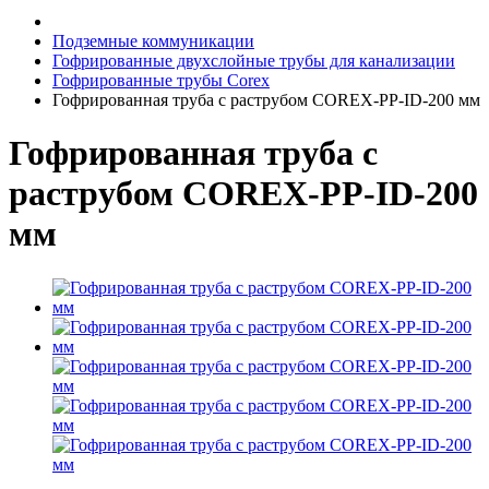
Подземные коммуникации
Гофрированные двухслойные трубы для канализации
Гофрированные трубы Corex
Гофрированная труба с раструбом COREX-PP-ID-200 мм
Гофрированная труба с
раструбом COREX-PP-ID-200
мм