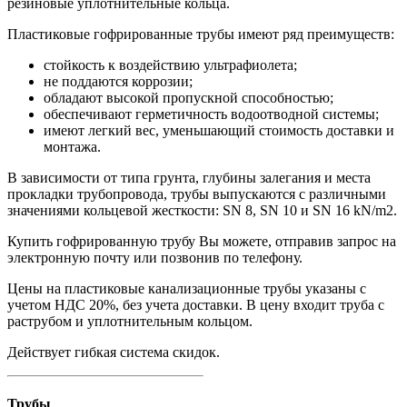
резиновые уплотнительные кольца.
Пластиковые гофрированные трубы имеют ряд преимуществ:
стойкость к воздействию ультрафиолета;
не поддаются коррозии;
обладают высокой пропускной способностью;
обеспечивают герметичность водоотводной системы;
имеют легкий вес, уменьшающий стоимость доставки и
монтажа.
В зависимости от типа грунта, глубины залегания и места
прокладки трубопровода, трубы выпускаются с различными
значениями кольцевой жесткости: SN 8, SN 10 и SN 16 kN/m2.
Купить гофрированную трубу Вы можете, отправив запрос на
электронную почту или позвонив по телефону.
Цены на пластиковые канализационные трубы указаны с
учетом НДС 20%, без учета доставки. В цену входит труба с
раструбом и уплотнительным кольцом.
Действует гибкая система скидок.
Трубы