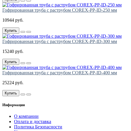
Гофрированная труба с раструбом COREX-PP-ID-250 мм
10944 руб.
Купить
Гофрированная труба с раструбом COREX-PP-ID-300 мм
15240 руб.
Купить
Гофрированная труба с раструбом COREX-PP-ID-400 мм
25224 руб.
Купить
Информация
О компании
Оплата и доставка
Политика Безопасности