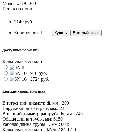
Модель:
ID6-200
Есть в наличии
7140 руб.
Количество
Купить
Быстрый заказ
Доступные варианты
Кольцевая жесткость
Краткие характеристики
Внутренний диаметр di, мм.:
200
Наружный диаметр de, мм.:
225
Внешний диаметр раструба dy, мм.:
246
Общая длина трубы, мм:
6150
Рабочая длина трубы L, мм.:
6045
Кольцевая жесткость, kN/m2
8/ 10/ 16