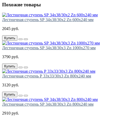
Похожие товары
Лестничная ступень SР 34х38/30х2 Zn 600х240 мм
2045 руб.
Купить
Лестничная ступень SР 34х38/30х3 Zn 1000х270 мм
3790 руб.
Купить
Лестничная ступень Р 33х33/30х3 Zn 800х240 мм
3120 руб.
Купить
Лестничная ступень SР 34х38/30х3 Zn 800х240 мм
2910 руб.