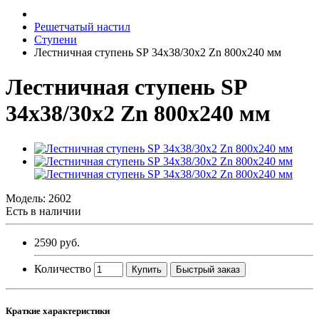
Решетчатый настил
Ступени
Лестничная ступень SР 34х38/30х2 Zn 800х240 мм
Лестничная ступень SР
34х38/30х2 Zn 800х240 мм
Модель:
2602
Есть в наличии
2590 руб.
Количество
Купить
Быстрый заказ
Краткие характеристики