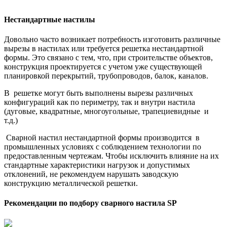
Нестандартные настилы
Довольно часто возникает потребность изготовить различные
вырезы в настилах или требуется решетка нестандартной
формы. Это связано с тем, что, при строительстве объектов,
конструкция проектируется с учетом уже существующей
планировкой перекрытий, трубопроводов, балок, каналов.
В решетке могут быть выполнены вырезы различных
конфигураций как по периметру, так и внутри настила
(дуговые, квадратные, многоугольные, трапециевидные и
т.д.)
Сварной настил нестандартной формы производится в
промышленных условиях с соблюдением технологии по
предоставленным чертежам. Чтобы исключить влияние на их
стандартные характеристики нагрузок и допустимых
отклонений, не рекомендуем нарушать заводскую
конструкцию металлической решетки.
Рекомендации по подбору сварного настила SР