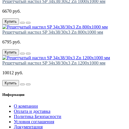
Решетчатый настил SP 34х38/30х2 Zn 1000х1000 мм
6670 руб.
Купить
Решетчатый настил SP 34х38/30х3 Zn 800х1000 мм
6795 руб.
Купить
Решетчатый настил SP 34х38/30х3 Zn 1200х1000 мм
10012 руб.
Купить
Информация
О компании
Оплата и доставка
Политика Безопасности
Условия соглашения
Документация