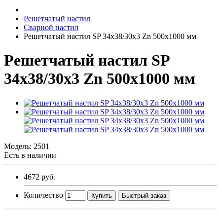
Решетчатый настил
Сварной настил
Решетчатый настил SP 34х38/30х3 Zn 500х1000 мм
Решетчатый настил SP
34х38/30х3 Zn 500х1000 мм
Модель:
2501
Есть в наличии
4672 руб.
Количество
Купить
Быстрый заказ