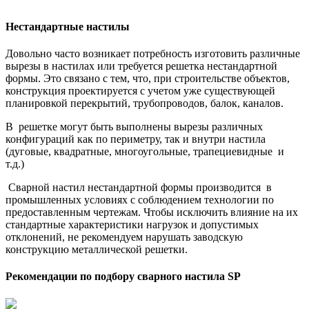
Нестандартные настилы
Довольно часто возникает потребность изготовить различные
вырезы в настилах или требуется решетка нестандартной
формы. Это связано с тем, что, при строительстве объектов,
конструкция проектируется с учетом уже существующей
планировкой перекрытий, трубопроводов, балок, каналов.
В решетке могут быть выполнены вырезы различных
конфигураций как по периметру, так и внутри настила
(дуговые, квадратные, многоугольные, трапециевидные и
т.д.)
Сварной настил нестандартной формы производится в
промышленных условиях с соблюдением технологии по
предоставленным чертежам. Чтобы исключить влияние на их
стандартные характеристики нагрузок и допустимых
отклонений, не рекомендуем нарушать заводскую
конструкцию металлической решетки.
Рекомендации по подбору сварного настила SР