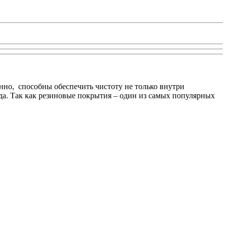
нно, способны обеспечить чистоту не только внутри
да. Так как резиновые покрытия – один из самых популярных