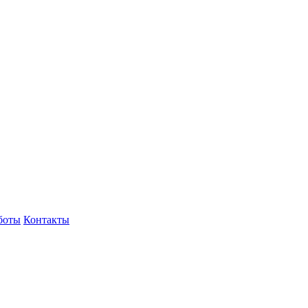
боты
Контакты