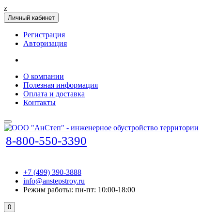
z
Личный кабинет
Регистрация
Авторизация
О компании
Полезная информация
Оплата и доставка
Контакты
8-800-550-3390
+7 (499) 390-3888
info@anstepstroy.ru
Режим работы: пн-пт: 10:00-18:00
0