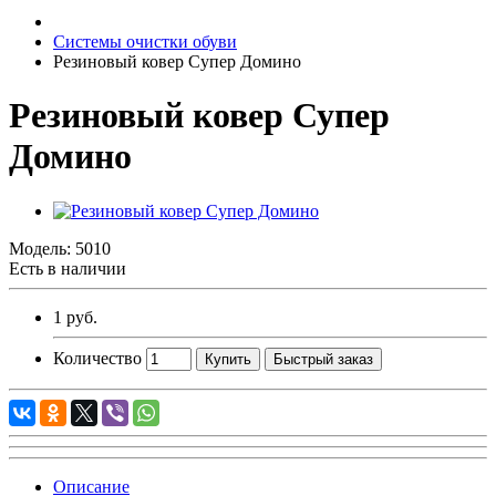
Системы очистки обуви
Резиновый ковер Супер Домино
Резиновый ковер Супер
Домино
Модель:
5010
Есть в наличии
1 руб.
Количество
Купить
Быстрый заказ
Описание