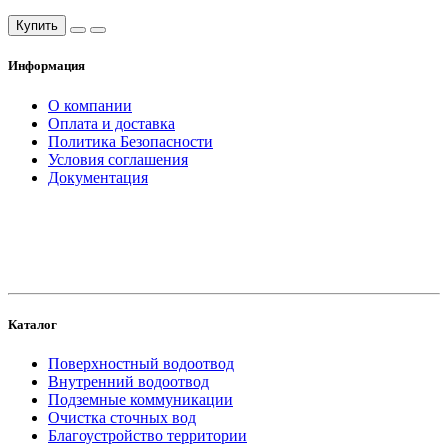
Купить
Информация
О компании
Оплата и доставка
Политика Безопасности
Условия соглашения
Документация
создание
и продвижение сайта
Каталог
Поверхностный водоотвод
Внутренний водоотвод
Подземные коммуникации
Очистка сточных вод
Благоустройство территории