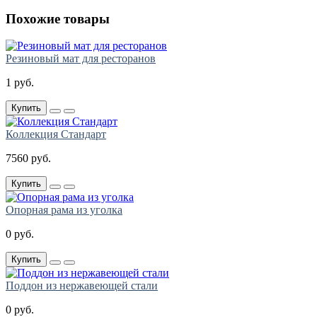
Похожие товары
Резиновый мат для ресторанов
1 руб.
Купить
Коллекция Стандарт
7560 руб.
Купить
Опорная рама из уголка
0 руб.
Купить
Поддон из нержавеющей стали
0 руб.